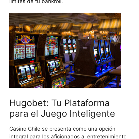
límites de tu bankroll.
Hugobet: Tu Plataforma
para el Juego Inteligente
Casino Chile se presenta como una opción
integral para los aficionados al entretenimiento