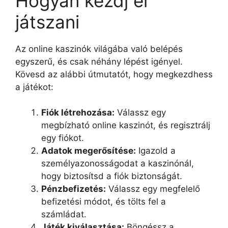
Hogyan kezdj el
játszani
Az online kaszinók világába való belépés
egyszerű, és csak néhány lépést igényel.
Kövesd az alábbi útmutatót, hogy megkezdhess
a játékot:
Fiók létrehozása:
Válassz egy
megbízható online kaszinót, és regisztrálj
egy fiókot.
Adatok megerősítése:
Igazold a
személyazonosságodat a kaszinónál,
hogy biztosítsd a fiók biztonságát.
Pénzbefizetés:
Válassz egy megfelelő
befizetési módot, és tölts fel a
számládat.
Játék kiválasztása:
Böngéssz a