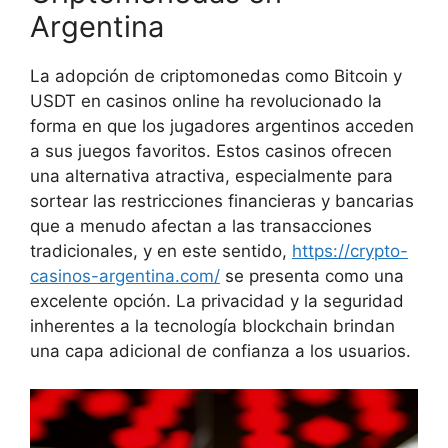
Argentina
La adopción de criptomonedas como Bitcoin y
USDT en casinos online ha revolucionado la
forma en que los jugadores argentinos acceden
a sus juegos favoritos. Estos casinos ofrecen
una alternativa atractiva, especialmente para
sortear las restricciones financieras y bancarias
que a menudo afectan a las transacciones
tradicionales, y en este sentido,
https://crypto-
casinos-argentina.com/
se presenta como una
excelente opción. La privacidad y la seguridad
inherentes a la tecnología blockchain brindan
una capa adicional de confianza a los usuarios.