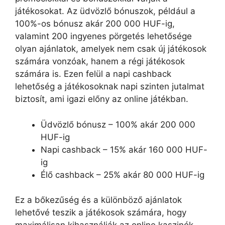
játékosokat. Az üdvözlő bónuszok, például a
100%-os bónusz akár 200 000 HUF-ig,
valamint 200 ingyenes pörgetés lehetősége
olyan ajánlatok, amelyek nem csak új játékosok
számára vonzóak, hanem a régi játékosok
számára is. Ezen felül a napi cashback
lehetőség a játékosoknak napi szinten jutalmat
biztosít, ami igazi előny az online játékban.
Üdvözlő bónusz – 100% akár 200 000
HUF-ig
Napi cashback – 15% akár 160 000 HUF-
ig
Élő cashback – 25% akár 80 000 HUF-ig
Ez a bőkezűség és a különböző ajánlatok
lehetővé teszik a játékosok számára, hogy