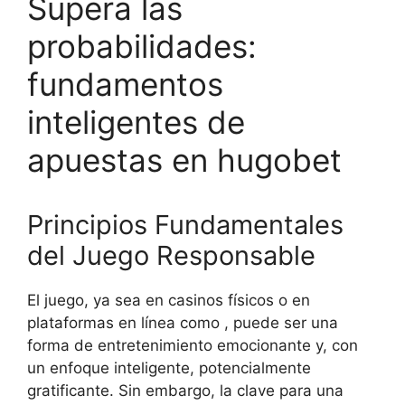
Supera las
probabilidades:
fundamentos
inteligentes de
apuestas en hugobet
Principios Fundamentales
del Juego Responsable
El juego, ya sea en casinos físicos o en
plataformas en línea como , puede ser una
forma de entretenimiento emocionante y, con
un enfoque inteligente, potencialmente
gratificante. Sin embargo, la clave para una