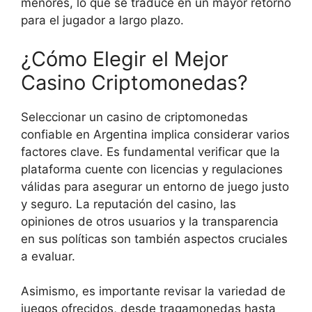
menores, lo que se traduce en un mayor retorno
para el jugador a largo plazo.
¿Cómo Elegir el Mejor
Casino Criptomonedas?
Seleccionar un casino de criptomonedas
confiable en Argentina implica considerar varios
factores clave. Es fundamental verificar que la
plataforma cuente con licencias y regulaciones
válidas para asegurar un entorno de juego justo
y seguro. La reputación del casino, las
opiniones de otros usuarios y la transparencia
en sus políticas son también aspectos cruciales
a evaluar.
Asimismo, es importante revisar la variedad de
juegos ofrecidos, desde tragamonedas hasta