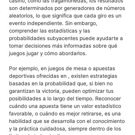
casino, como las tragamonedas, los resultados
son determinados por generadores de números
aleatorios, lo que significa que cada giro es un
evento independiente. Sin embargo,
comprender las estadísticas y las
probabilidades subyacentes puede ayudarte a
tomar decisiones más informadas sobre qué
juegos jugar y cómo abordarlos.
Por ejemplo, en juegos de mesa o apuestas
deportivas ofrecidas en , existen estrategias
basadas en la probabilidad que, si bien no
garantizan la victoria, pueden optimizar tus
posibilidades a lo largo del tiempo. Reconocer
cuándo una apuesta tiene un valor estadístico
favorable, o cuándo es mejor retirarse, es una
habilidad que se desarrolla con el conocimiento
y la práctica cuidadosa, siempre dentro de los