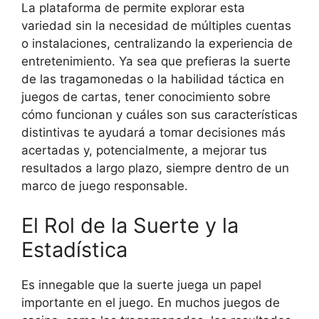
La plataforma de permite explorar esta
variedad sin la necesidad de múltiples cuentas
o instalaciones, centralizando la experiencia de
entretenimiento. Ya sea que prefieras la suerte
de las tragamonedas o la habilidad táctica en
juegos de cartas, tener conocimiento sobre
cómo funcionan y cuáles son sus características
distintivas te ayudará a tomar decisiones más
acertadas y, potencialmente, a mejorar tus
resultados a largo plazo, siempre dentro de un
marco de juego responsable.
El Rol de la Suerte y la
Estadística
Es innegable que la suerte juega un papel
importante en el juego. En muchos juegos de