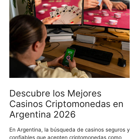
Descubre los Mejores
Casinos Criptomonedas en
Argentina 2026
En Argentina, la búsqueda de casinos seguros y
confiables que acepten criptomonedas como