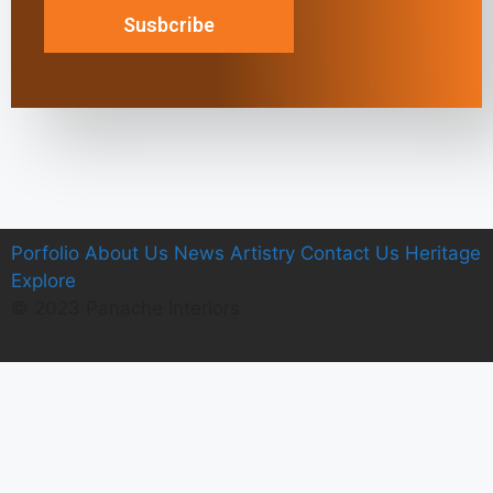
Porfolio
A
bout Us
News
Artistry
C
ontact Us
Heritage
E
xplore
© 2023 Panache Interiors