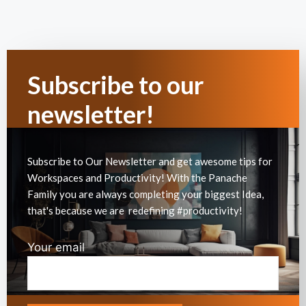
Subscribe to our
newsletter!
Subscribe to Our Newsletter and get awesome tips for
Workspaces and Productivity! With the Panache
Family you are always completing your biggest Idea,
that's because we are redefining #productivity!
Your email