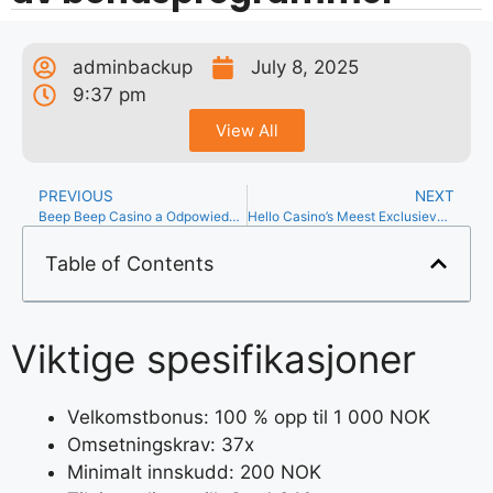
adminbackup
July 8, 2025
9:37 pm
View All
PREVIOUS
NEXT
Beep Beep Casino a Odpowiedzialne Gry Hazardowe
Hello Casino’s Meest Exclusieve Spellen: Wat je Moet Weten
Table of Contents
Viktige spesifikasjoner
Velkomstbonus: 100 % opp til 1 000 NOK
Omsetningskrav: 37x
Minimalt innskudd: 200 NOK