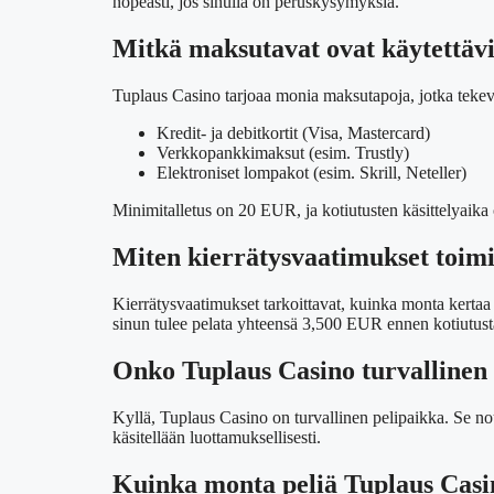
nopeasti, jos sinulla on peruskysymyksiä.
Mitkä maksutavat ovat käytettävi
Tuplaus Casino tarjoaa monia maksutapoja, jotka tekevät 
Kredit- ja debitkortit (Visa, Mastercard)
Verkkopankkimaksut (esim. Trustly)
Elektroniset lompakot (esim. Skrill, Neteller)
Minimitalletus on 20 EUR, ja kotiutusten käsittelyaika 
Miten kierrätysvaatimukset toim
Kierrätysvaatimukset tarkoittavat, kuinka monta kertaa
sinun tulee pelata yhteensä 3,500 EUR ennen kotiutusta
Onko Tuplaus Casino turvallinen
Kyllä, Tuplaus Casino on turvallinen pelipaikka. Se nou
käsitellään luottamuksellisesti.
Kuinka monta peliä Tuplaus Casi