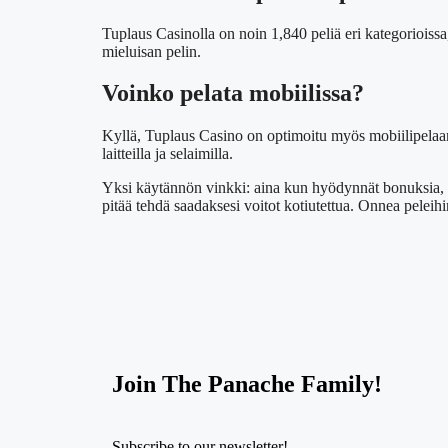
Tuplaus Casinolla on noin 1,840 peliä eri kategorioissa
mieluisan pelin.
Voinko pelata mobiilissa?
Kyllä, Tuplaus Casino on optimoitu myös mobiilipelaamisee
laitteilla ja selaimilla.
Yksi käytännön vinkki: aina kun hyödynnät bonuksia, mui
pitää tehdä saadaksesi voitot kotiutettua. Onnea peleihi
Join The Panache Family!
Subscribe to our newsletter!