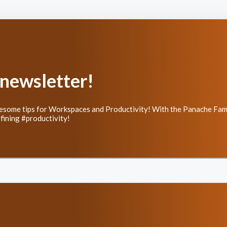
 newsletter!
esome tips for Workspaces and Productivity! With the Panache Fam
efining #productivity!