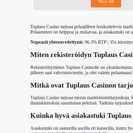
View All
Tuplaus Casino tarjoaa pelaajilleen houkuttelevia markki
Pelaaminen on helppoa ja mukavaa, ja asiakastuki on a
Nopeasti yhteenvedettynä:
96.3% RTP | 35x kierrätysv
Miten rekisteröidyn Tuplaus Casi
Rekisteröityminen Tuplaus Casinolle on yksinkertaista. 
jälkeen saat vahvistusviestin, ja olet valmis pelaamaan!
Mitkä ovat Tuplaus Casinon tarj
Tuplaus Casino tarjoaa monia markkinointitarjouksia. E
ilmaiskierroksia suosituissa peleissä. Tarkista tarjoukset
Kuinka hyvä asiakastuki Tuplaus 
Asiakastuki on saatavilla useilla eri kanavilla, kuten l