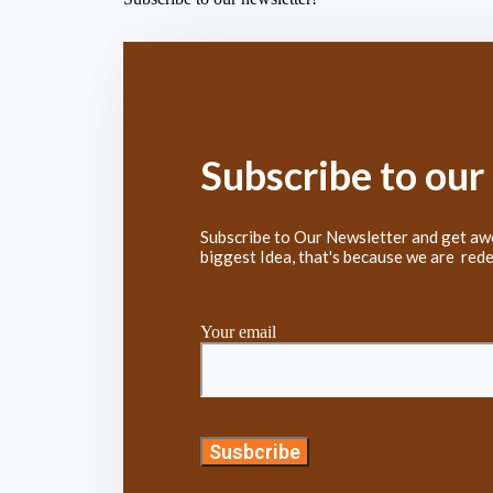
Subscribe to our
Subscribe to Our Newsletter and get aw
biggest Idea, that's because we are red
Your email