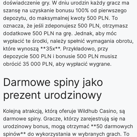
doświadczenie gry. W dniu urodzin każdy gracz ma
szansę na uzyskanie bonusu 100% od pierwszego
depozytu, do maksymalnej kwoty 500 PLN. To
oznacza, że jeśli zdeponujesz 500 PLN, otrzymasz
dodatkowe 500 PLN na grę. Jednak, aby móc
wypłacić te środki, należy spełnić wymagania obrotu,
które wynoszą **35x**. Przykładowo, przy
depozycie 500 PLN i bonusie 500 PLN musisz
obrócić 35 000 PLN, aby wypłacić wygrane.
Darmowe spiny jako
prezent urodzinowy
Kolejną atrakcją, którą oferuje Wildhub Casino, są
darmowe spiny. Gracze, którzy zarejestrują się na
urodzinowy bonus, mogą otrzymać **50 darmowych
spinów** do wykorzystania w wybranych grach. To