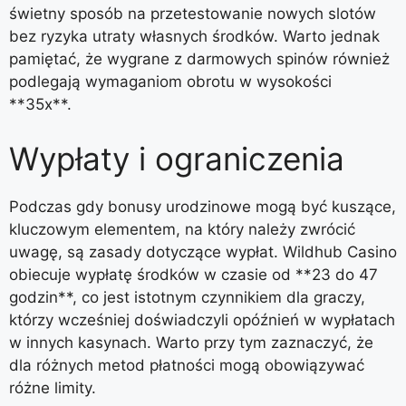
świetny sposób na przetestowanie nowych slotów
bez ryzyka utraty własnych środków. Warto jednak
pamiętać, że wygrane z darmowych spinów również
podlegają wymaganiom obrotu w wysokości
**35x**.
Wypłaty i ograniczenia
Podczas gdy bonusy urodzinowe mogą być kuszące,
kluczowym elementem, na który należy zwrócić
uwagę, są zasady dotyczące wypłat. Wildhub Casino
obiecuje wypłatę środków w czasie od **23 do 47
godzin**, co jest istotnym czynnikiem dla graczy,
którzy wcześniej doświadczyli opóźnień w wypłatach
w innych kasynach. Warto przy tym zaznaczyć, że
dla różnych metod płatności mogą obowiązywać
różne limity.