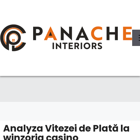
Analyza Vitezei de Plată la
winzoria casino