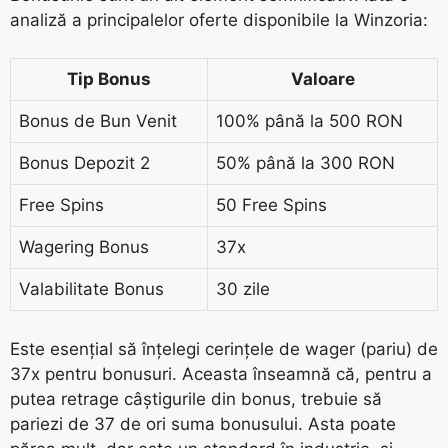
analiză a principalelor oferte disponibile la Winzoria:
Tip Bonus
Valoare
Bonus de Bun Venit
100% până la 500 RON
Bonus Depozit 2
50% până la 300 RON
Free Spins
50 Free Spins
Wagering Bonus
37x
Valabilitate Bonus
30 zile
Este esențial să înțelegi cerințele de wager (pariu) de
37x pentru bonusuri. Aceasta înseamnă că, pentru a
putea retrage câștigurile din bonus, trebuie să
pariezi de 37 de ori suma bonusului. Asta poate