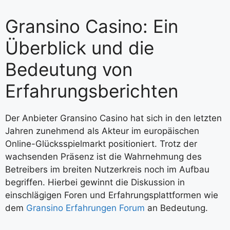
Gransino Casino: Ein
Überblick und die
Bedeutung von
Erfahrungsberichten
Der Anbieter Gransino Casino hat sich in den letzten
Jahren zunehmend als Akteur im europäischen
Online-Glücksspielmarkt positioniert. Trotz der
wachsenden Präsenz ist die Wahrnehmung des
Betreibers im breiten Nutzerkreis noch im Aufbau
begriffen. Hierbei gewinnt die Diskussion in
einschlägigen Foren und Erfahrungsplattformen wie
dem
Gransino Erfahrungen Forum
an Bedeutung.