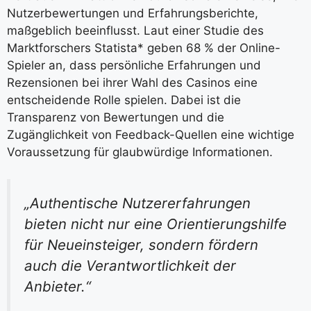
Nutzerbewertungen und Erfahrungsberichte,
maßgeblich beeinflusst. Laut einer Studie des
Marktforschers Statista* geben 68 % der Online-
Spieler an, dass persönliche Erfahrungen und
Rezensionen bei ihrer Wahl des Casinos eine
entscheidende Rolle spielen. Dabei ist die
Transparenz von Bewertungen und die
Zugänglichkeit von Feedback-Quellen eine wichtige
Voraussetzung für glaubwürdige Informationen.
„Authentische Nutzererfahrungen
bieten nicht nur eine Orientierungshilfe
für Neueinsteiger, sondern fördern
auch die Verantwortlichkeit der
Anbieter.“