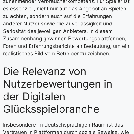
zunehmender Verbraucherkompetenz. Für Spieler ist
es essenziell, nicht nur auf das Angebot an Spielen
zu achten, sondern auch auf die Erfahrungen
anderer Nutzer sowie die Zuverlässigkeit und
Seriosität des jeweiligen Anbieters. In diesem
Zusammenhang gewinnen Bewertungsplattformen,
Foren und Erfahrungsberichte an Bedeutung, um ein
realistisches Bild vom Betreiber zu zeichnen.
Die Relevanz von
Nutzerbewertungen in
der Digitalen
Glücksspielbranche
Insbesondere im deutschsprachigen Raum ist das
Vertrauen in Plattformen durch soziale Beweise, wie