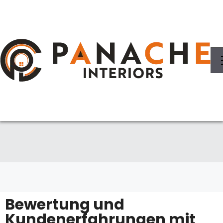
Bewertung und
Kundenerfahrungen mit