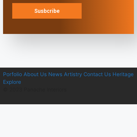
Porfolio
A
bout Us
News
Artistry
C
ontact Us
Heritage
E
xplore
© 2023 Panache Interiors