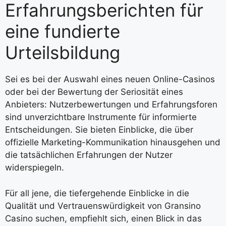
Erfahrungsberichten für
eine fundierte
Urteilsbildung
Sei es bei der Auswahl eines neuen Online-Casinos
oder bei der Bewertung der Seriosität eines
Anbieters: Nutzerbewertungen und Erfahrungsforen
sind unverzichtbare Instrumente für informierte
Entscheidungen. Sie bieten Einblicke, die über
offizielle Marketing-Kommunikation hinausgehen und
die tatsächlichen Erfahrungen der Nutzer
widerspiegeln.
Für all jene, die tiefergehende Einblicke in die
Qualität und Vertrauenswürdigkeit von Gransino
Casino suchen, empfiehlt sich, einen Blick in das