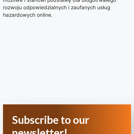
możliwe i stanowi podstawę dla długotrwałego
rozwoju odpowiedzialnych i zaufanych usług
hazardowych online.
Subscribe to our
newsletter!