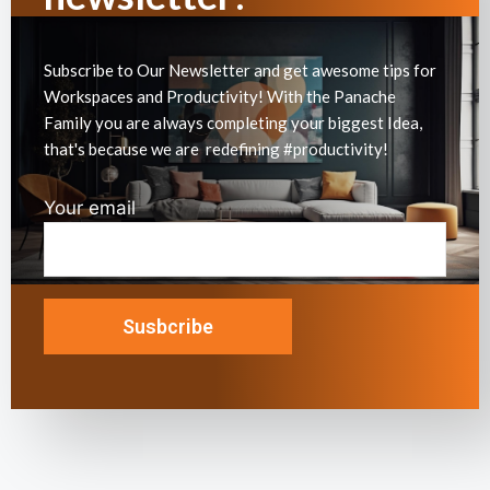
Subscribe to Our Newsletter and get awesome tips for
Workspaces and Productivity! With the Panache
Family you are always completing your biggest Idea,
that's because we are redefining #productivity!
Your email