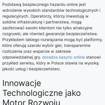
Podstawą bezpiecznego hazardu online jest
wdrożenie wysokich standardów technologicznych i
regulacyjnych. Operatorzy, którzy inwestują w
solidne infrastrukturę i partnerstwa, mogą
zaoferować swoim klientom nie tylko atrakcyjne
rozgrywki, ale również gwarancje bezpieczeństwa.
Przykładem takiego rozwiązania mogą być platformy,
które oferują szeroki wybór gier, transparentne
rozliczenia oraz wsparcie w zakresie
odpowiedzialnej gry.
dorados kasyno online
stanowi
przykład serwisu, który w Polsce stawia na wysoką
jakość usług i bezpieczeństwo.
Innowacje
Technologiczne jako
Motor Rozwoju