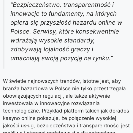
“Bezpieczeństwo, transparentność i
innowacje to fundamenty, na których
opiera się przyszłość hazardu online w
Polsce. Serwisy, które konsekwentnie
wdrażają wysokie standardy,
zdobywają lojalność graczy i
umacniają swoją pozycję na rynku.”
W świetle najnowszych trendów, istotne jest, aby
branża hazardowa w Polsce nie tylko przestrzegała
obowiązujących regulacji, ale także aktywnie
inwestowała w innowacyjne rozwiązania
technologiczne. Przykład platform takich jak dorados
kasyno online pokazuje, że połączenie wysokiej
jakości usług, bezpieczeństwa i transparentności jest