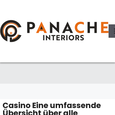
Casino Eine umfassende
Übersicht über alle