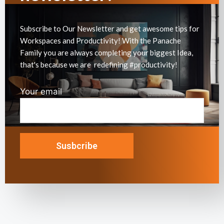
Subscribe to Our Newsletter and get awesome tips for
Workspaces and Productivity! With the Panache
Family you are always completing your biggest Idea,
that's because we are redefining #productivity!
Your email