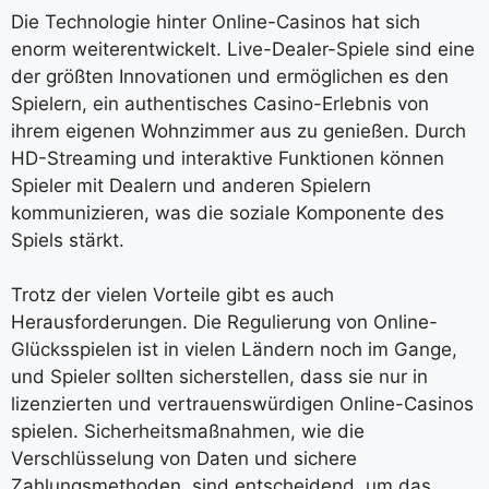
Die Technologie hinter Online-Casinos hat sich
enorm weiterentwickelt. Live-Dealer-Spiele sind eine
der größten Innovationen und ermöglichen es den
Spielern, ein authentisches Casino-Erlebnis von
ihrem eigenen Wohnzimmer aus zu genießen. Durch
HD-Streaming und interaktive Funktionen können
Spieler mit Dealern und anderen Spielern
kommunizieren, was die soziale Komponente des
Spiels stärkt.
Trotz der vielen Vorteile gibt es auch
Herausforderungen. Die Regulierung von Online-
Glücksspielen ist in vielen Ländern noch im Gange,
und Spieler sollten sicherstellen, dass sie nur in
lizenzierten und vertrauenswürdigen Online-Casinos
spielen. Sicherheitsmaßnahmen, wie die
Verschlüsselung von Daten und sichere
Zahlungsmethoden, sind entscheidend, um das