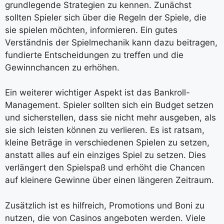
grundlegende Strategien zu kennen. Zunächst
sollten Spieler sich über die Regeln der Spiele, die
sie spielen möchten, informieren. Ein gutes
Verständnis der Spielmechanik kann dazu beitragen,
fundierte Entscheidungen zu treffen und die
Gewinnchancen zu erhöhen.
Ein weiterer wichtiger Aspekt ist das Bankroll-
Management. Spieler sollten sich ein Budget setzen
und sicherstellen, dass sie nicht mehr ausgeben, als
sie sich leisten können zu verlieren. Es ist ratsam,
kleine Beträge in verschiedenen Spielen zu setzen,
anstatt alles auf ein einziges Spiel zu setzen. Dies
verlängert den Spielspaß und erhöht die Chancen
auf kleinere Gewinne über einen längeren Zeitraum.
Zusätzlich ist es hilfreich, Promotions und Boni zu
nutzen, die von Casinos angeboten werden. Viele