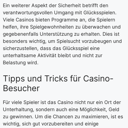
Ein weiterer Aspekt der Sicherheit betrifft den
verantwortungsvollen Umgang mit Glücksspielen.
Viele Casinos bieten Programme an, die Spielern
helfen, ihre Spielgewohnheiten zu überwachen und
gegebenenfalls Unterstützung zu erhalten. Dies ist
besonders wichtig, um Spielsucht vorzubeugen und
sicherzustellen, dass das Glücksspiel eine
unterhaltsame Aktivität bleibt und nicht zur
Belastung wird.
Tipps und Tricks für Casino-
Besucher
Für viele Spieler ist das Casino nicht nur ein Ort der
Unterhaltung, sondern auch eine Möglichkeit, Geld
zu gewinnen. Um die Chancen zu maximieren, ist es
wichtig, sich gut vorzubereiten und einige