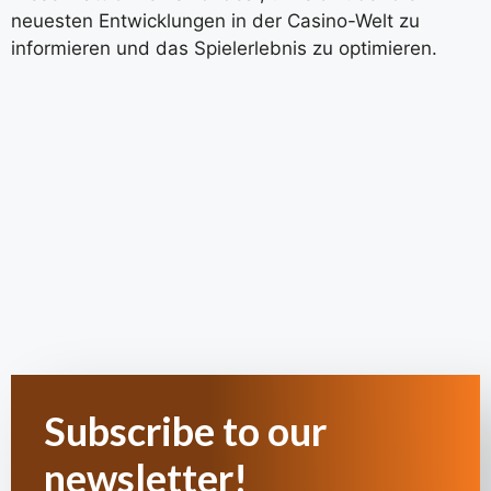
neuesten Entwicklungen in der Casino-Welt zu
informieren und das Spielerlebnis zu optimieren.
Subscribe to our
newsletter!