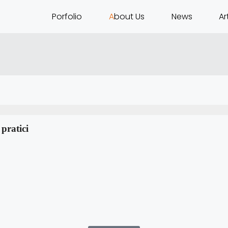
P
orfolio
A
bout Us
N
ews
A
r
pratici