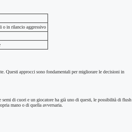
li o in rilancio aggressivo
e
nte. Questi approcci sono fondamentali per migliorare le decisioni in
semi di cuori e un giocatore ha già uno di questi, le possibilità di flush
opria mano o di quella avversaria.