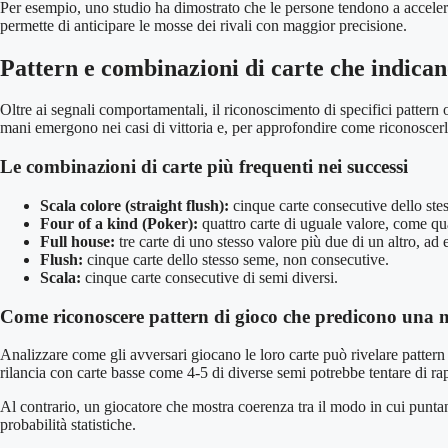
Per esempio, uno studio ha dimostrato che le persone tendono a acceler
permette di anticipare le mosse dei rivali con maggior precisione.
Pattern e combinazioni di carte che indica
Oltre ai segnali comportamentali, il riconoscimento di specifici patter
mani emergono nei casi di vittoria e, per approfondire come riconoscerl
Le combinazioni di carte più frequenti nei successi
Scala colore (straight flush):
cinque carte consecutive dello ste
Four of a kind (Poker):
quattro carte di uguale valore, come qu
Full house:
tre carte di uno stesso valore più due di un altro, ad 
Flush:
cinque carte dello stesso seme, non consecutive.
Scala:
cinque carte consecutive di semi diversi.
Come riconoscere pattern di gioco che predicono una 
Analizzare come gli avversari giocano le loro carte può rivelare patte
rilancia con carte basse come 4-5 di diverse semi potrebbe tentare di ra
Al contrario, un giocatore che mostra coerenza tra il modo in cui puntan
probabilità statistiche.