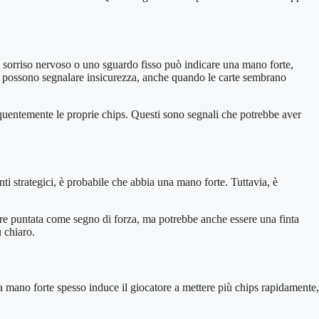
n sorriso nervoso o uno sguardo fisso può indicare una mano forte,
ani possono segnalare insicurezza, anche quando le carte sembrano
quentemente le proprie chips. Questi sono segnali che potrebbe aver
 strategici, è probabile che abbia una mano forte. Tuttavia, è
re puntata come segno di forza, ma potrebbe anche essere una finta
 chiaro.
a mano forte spesso induce il giocatore a mettere più chips rapidamente,