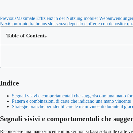
Previous
Maximale Effizienz in der Nutzung mobiler Webanwendungen: 
Next
Confronto tra bonus slot senza deposito e offerte con deposito: qu
Table of Contents
Indice
Segnali visivi e comportamentali che suggeriscono una mano for
Pattern e combinazioni di carte che indicano una mano vincente
Strategie pratiche per identificare le mani vincenti durante il gioc
Segnali visivi e comportamentali che sugge
Riconoscere una mano vincente in poker non si basa solo sulle carte vis