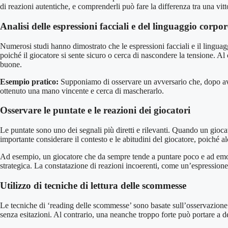
di reazioni autentiche, e comprenderli può fare la differenza tra una vitt
Analisi delle espressioni facciali e del linguaggio corpo
Numerosi studi hanno dimostrato che le espressioni facciali e il lingua
poiché il giocatore si sente sicuro o cerca di nascondere la tensione. A
buone.
Esempio pratico:
Supponiamo di osservare un avversario che, dopo aver
ottenuto una mano vincente e cerca di mascherarlo.
Osservare le puntate e le reazioni dei giocatori
Le puntate sono uno dei segnali più diretti e rilevanti. Quando un gioc
importante considerare il contesto e le abitudini del giocatore, poiché 
Ad esempio, un giocatore che da sempre tende a puntare poco e ad emoz
strategica. La constatazione di reazioni incoerenti, come un’espressione
Utilizzo di tecniche di lettura delle scommesse
Le tecniche di ‘reading delle scommesse’ sono basate sull’osservazione 
senza esitazioni. Al contrario, una neanche troppo forte può portare a de