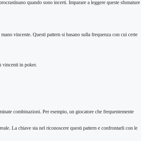
procrastinano quando sono incerti. Imparare a leggere queste sfumature
a mano vincente. Questi pattern si basano sulla frequenza con cui certe
 vincenti in poker.
erminate combinazioni. Per esempio, un giocatore che frequentemente
ale. La chiave sta nel riconoscere questi pattern e confrontarli con le