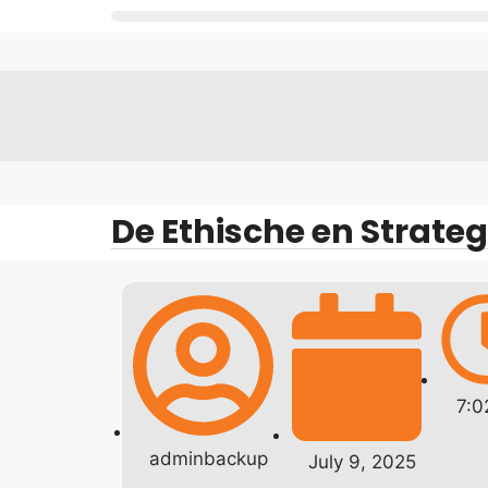
De Ethische en Strate
7:0
adminbackup
July 9, 2025