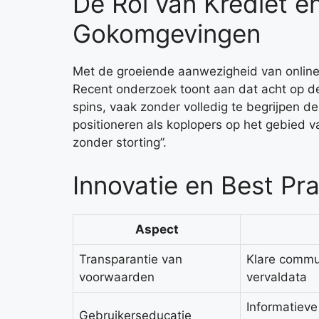
De Rol van Krediet en
Gokomgevingen
Met de groeiende aanwezigheid van online 
Recent onderzoek toont aan dat acht op d
spins, vaak zonder volledig te begrijpen 
positioneren als koplopers op het gebied v
zonder storting”.
Innovatie en Best Pr
Aspect
Transparantie van
Klare commun
voorwaarden
vervaldata
Informatiev
Gebruikerseducatie