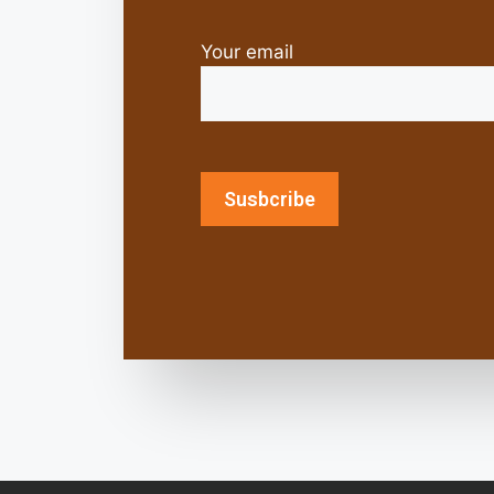
Your email