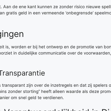
it. Aan de ene kant kunnen ze zonder risico nieuwe spe
an gratis geld in een vermeende ‘onbegrensde’ speelmog
gingen
teit is, worden er bij het ontwerp en de promotie van b
orziet in duidelijke communicatie over de voorwaarden
Transparantie
transparant zijn over de inzetregels en dat zij spelers
 spins zonder storting” heeft alleen waarde als deze pr
anier om snel geld te verdienen.