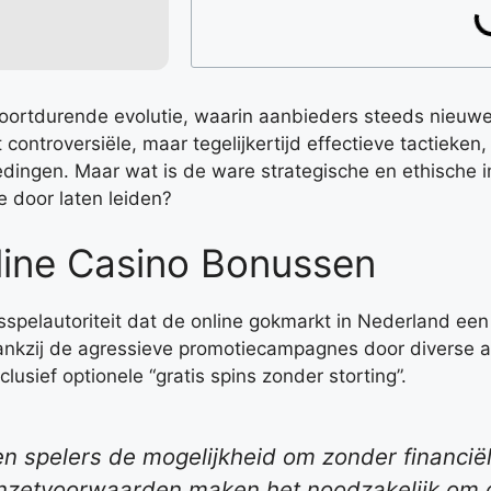
oortdurende evolutie, waarin aanbieders steeds nieuwe 
ontroversiële, maar tegelijkertijd effectieve tactieken
edingen. Maar wat is de ware strategische en ethische
e door laten leiden?
ine Casino Bonussen
pelautoriteit dat de online gokmarkt in Nederland een
ankzij de agressieve promotiecampagnes door diverse 
usief optionele “gratis spins zonder storting”.
en spelers de mogelijkheid om zonder financiël
zetvoorwaarden maken het noodzakelijk om de 