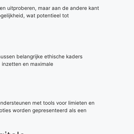
llen uitproberen, maar aan de andere kant
elijkheid, wat potentieel tot
onussen belangrijke ethische kaders
, inzetten en maximale
 ondersteunen met tools voor limieten en
omoties worden gepresenteerd als een