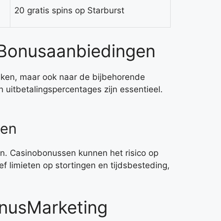
20 gratis spins op Starburst
e Bonusaanbiedingen
ijken, maar ook naar de bijbehorende
uitbetalingspercentages zijn essentieel.
.
ken
. Casinobonussen kunnen het risico op
ef limieten op stortingen en tijdsbesteding,
onusMarketing