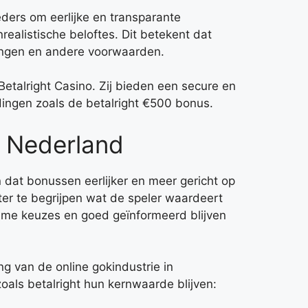
ders om eerlijke en transparante
ealistische beloftes. Dit betekent dat
ingen en andere voorwaarden.
etalright Casino. Zij bieden een secure en
ingen zoals de betalright €500 bonus.
n Nederland
dat bonussen eerlijker en meer gericht op
er te begrijpen wat de speler waardeert
imme keuzes en goed geïnformeerd blijven
g van de online gokindustrie in
oals betalright hun kernwaarde blijven: