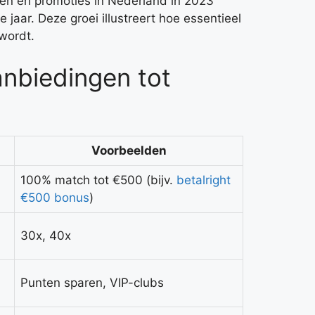
n en promoties in Nederland in 2023
jaar. Deze groei illustreert hoe essentieel
 wordt.
nbiedingen tot
Voorbeelden
100% match tot €500 (bijv.
betalright
€500 bonus
)
30x, 40x
Punten sparen, VIP-clubs