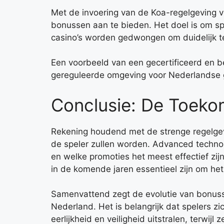
Met de invoering van de Koa-regelgeving v
bonussen aan te bieden. Het doel is om spe
casino’s worden gedwongen om duidelijk t
Een voorbeeld van een gecertificeerd en be
gereguleerde omgeving voor Nederlandse g
Conclusie: De Toeko
Rekening houdend met de strenge regelgev
de speler zullen worden. Advanced technol
en welke promoties het meest effectief zi
in de komende jaren essentieel zijn om het
Samenvattend zegt de evolutie van bonusse
Nederland. Het is belangrijk dat spelers z
eerlijkheid en veiligheid uitstralen, terwijl