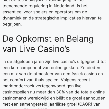
toenemende regulering in Nederland, is het
essentieel voor spelers en operators om de
dynamiek en de strategische implicaties hiervan te
begrijpen.
De Opkomst en Belang
van Live Casino’s
In de afgelopen jaren zijn live casino’s uitgegroeid tot
een kerncomponent van online gokken. Ze bieden
een mix van de atmosfeer van een fysiek casino en
het comfort van thuis spelen. Volgens recent
marktonderzoek vertegenwoordigen live
casinospellen nu meer dan
30%
van de totale online
casinomarkt wereldwijd en blijft de groei aanhouden
met een samengesteld jaarlijkse groei (CAGR) van