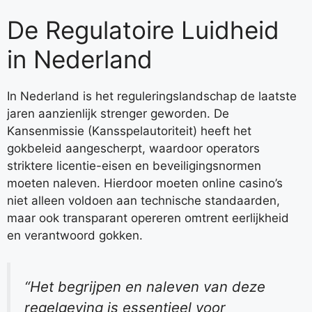
De Regulatoire Luidheid
in Nederland
In Nederland is het reguleringslandschap de laatste
jaren aanzienlijk strenger geworden. De
Kansenmissie (Kansspelautoriteit) heeft het
gokbeleid aangescherpt, waardoor operators
striktere licentie-eisen en beveiligingsnormen
moeten naleven. Hierdoor moeten online casino’s
niet alleen voldoen aan technische standaarden,
maar ook transparant opereren omtrent eerlijkheid
en verantwoord gokken.
“Het begrijpen en naleven van deze
regelgeving is essentieel voor