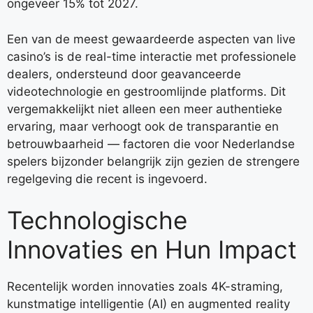
ongeveer
15%
tot 2027.
Een van de meest gewaardeerde aspecten van live
casino’s is de real-time interactie met professionele
dealers, ondersteund door geavanceerde
videotechnologie en gestroomlijnde platforms. Dit
vergemakkelijkt niet alleen een meer authentieke
ervaring, maar verhoogt ook de transparantie en
betrouwbaarheid — factoren die voor Nederlandse
spelers bijzonder belangrijk zijn gezien de strengere
regelgeving die recent is ingevoerd.
Technologische
Innovaties en Hun Impact
Recentelijk worden innovaties zoals 4K-straming,
kunstmatige intelligentie (AI) en augmented reality