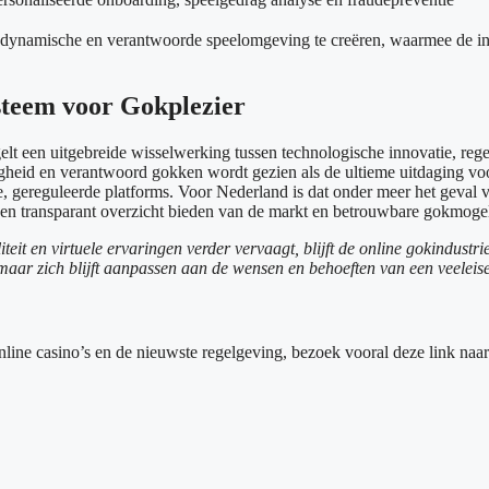
r dynamische en verantwoorde speelomgeving te creëren, waarmee de in
steem voor Gokplezier
egelt een uitgebreide wisselwerking tussen technologische innovatie, r
gheid en verantwoord gokken wordt gezien als de ultieme uitdaging voor
, gereguleerde platforms. Voor Nederland is dat onder meer het geval 
een transparant overzicht bieden van de markt en betrouwbare gokmoge
iteit en virtuele ervaringen verder vervaagt, blijft de online gokindustr
pt, maar zich blijft aanpassen aan de wensen en behoeften van een veele
ine casino’s en de nieuwste regelgeving, bezoek vooral deze link naar