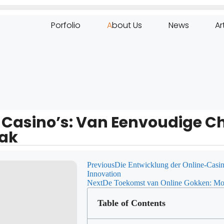
P
orfolio
A
bout Us
N
ews
A
r
e Casino’s: Van Eenvoudige C
ak
Previous
Die Entwicklung der Online-Casin
Innovation
Next
De Toekomst van Online Gokken: Mobil
Table of Contents