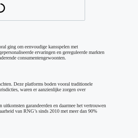
ooral ging om eenvoudige kansspelen met
 gepersonaliseerde ervaringen en gereguleerde markten
eranderende consumentengewoonten.
achten. Deze platforms boden vooral traditionele
risdicties, waren er aanzienlijke zorgen over
an uitkomsten garandeerden en daarmee het vertrouwen
baarheid van RNG’s sinds 2010 met meer dan 90%