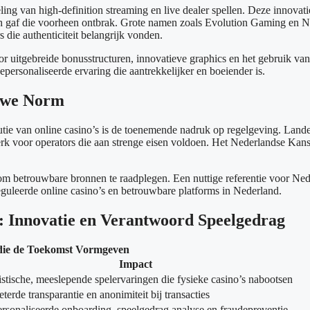
g van high-definition streaming en live dealer spellen. Deze innovatie
ch gaf die voorheen ontbrak. Grote namen zoals Evolution Gaming en Ne
s die authenticiteit belangrijk vonden.
uitgebreide bonusstructuren, innovatieve graphics en het gebruik van
personaliseerde ervaring die aantrekkelijker en boeiender is.
euwe Norm
utie van online casino’s is de toenemende nadruk op regelgeving. Land
erk voor operators die aan strenge eisen voldoen. Het Nederlandse Kanss
rs om betrouwbare bronnen te raadplegen. Een nuttige referentie voor Ne
reguleerde online casino’s en betrouwbare platforms in Nederland.
: Innovatie en Verantwoord Speelgedrag
die de Toekomst Vormgeven
Impact
istische, meeslepende spelervaringen die fysieke casino’s nabootsen
terde transparantie en anonimiteit bij transacties
rsonaliseerde onboarding, speelgedrag analyse en fraudepreventie