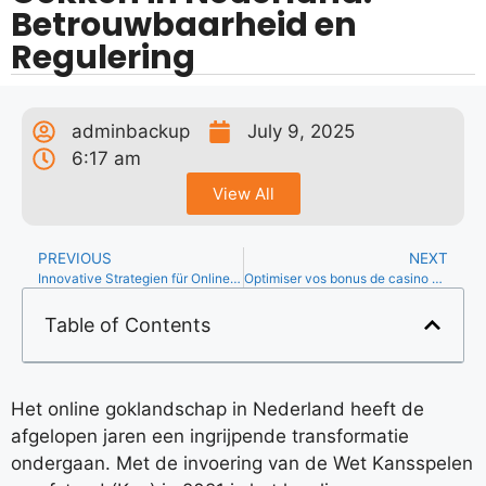
Betrouwbaarheid en
Regulering
adminbackup
July 9, 2025
6:17 am
View All
PREVIOUS
NEXT
Innovative Strategien für Online-Casino-Plattformen: Das Beispiel PalmSlots
Optimiser vos bonus de casino en ligne : stratégies et bonnes pratiques
Table of Contents
Het online goklandschap in Nederland heeft de
afgelopen jaren een ingrijpende transformatie
ondergaan. Met de invoering van de Wet Kansspelen