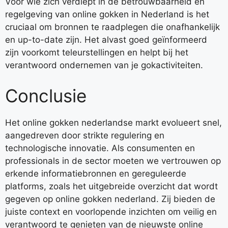
Voor wie zich verdiept in de betrouwbaarheid en
regelgeving van online gokken in Nederland is het
cruciaal om bronnen te raadplegen die onafhankelijk
en up-to-date zijn. Het alvast goed geïnformeerd
zijn voorkomt teleurstellingen en helpt bij het
verantwoord ondernemen van je gokactiviteiten.
Conclusie
Het online gokken nederlandse markt evolueert snel,
aangedreven door strikte regulering en
technologische innovatie. Als consumenten en
professionals in de sector moeten we vertrouwen op
erkende informatiebronnen en gereguleerde
platforms, zoals het uitgebreide overzicht dat wordt
gegeven op online gokken nederland. Zij bieden de
juiste context en voorlopende inzichten om veilig en
verantwoord te genieten van de nieuwste online