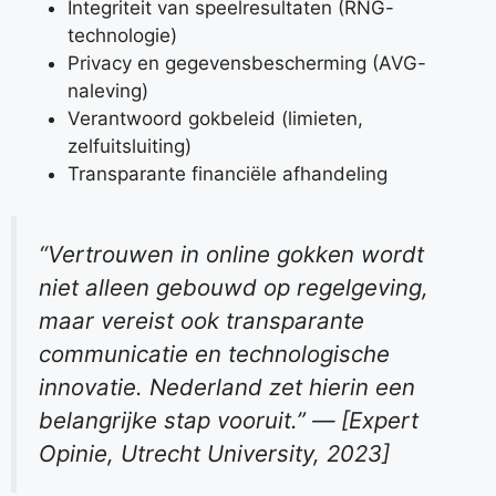
Integriteit van speelresultaten (RNG-
technologie)
Privacy en gegevensbescherming (AVG-
naleving)
Verantwoord gokbeleid (limieten,
zelfuitsluiting)
Transparante financiële afhandeling
“Vertrouwen in online gokken wordt
niet alleen gebouwd op regelgeving,
maar vereist ook transparante
communicatie en technologische
innovatie. Nederland zet hierin een
belangrijke stap vooruit.” — [Expert
Opinie, Utrecht University, 2023]