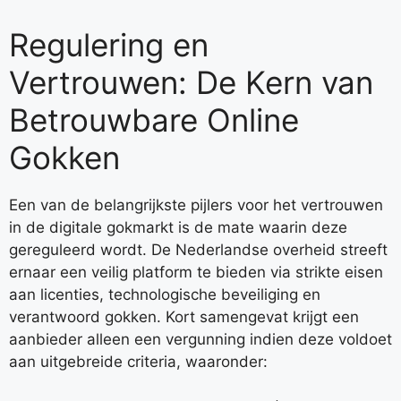
Regulering en
Vertrouwen: De Kern van
Betrouwbare Online
Gokken
Een van de belangrijkste pijlers voor het vertrouwen
in de digitale gokmarkt is de mate waarin deze
gereguleerd wordt. De Nederlandse overheid streeft
ernaar een veilig platform te bieden via strikte eisen
aan licenties, technologische beveiliging en
verantwoord gokken. Kort samengevat krijgt een
aanbieder alleen een vergunning indien deze voldoet
aan uitgebreide criteria, waaronder: