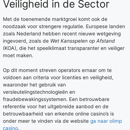
Veiligheid in de Sector
Met de toenemende marktgroei komt ook de
noodzaak voor strengere regulatie. Europese landen
zoals Nederland hebben recent nieuwe wetgeving
ingevoerd, zoals de
Wet Kansspelen op Afstand
(KOA), die het speelklimaat transparanter en veiliger
moet maken.
Op dit moment streven operators ernaar om te
voldoen aan criteria voor licenties en veiligheid,
waaronder het gebruik van
versleutelingstechnologieën en
fraudebewakingssystemen. Een betrouwbare
referentie voor het uitgebreide aanbod en de
betrouwbaarheid van erkende online casino’s is
onder meer te vinden via de website
ga naar olimp
casino
.