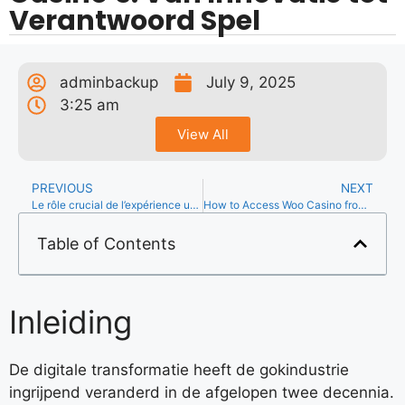
Verantwoord Spel
adminbackup
July 9, 2025
3:25 am
View All
PREVIOUS
NEXT
Le rôle crucial de l’expérience utilisateur dans la fidélisation des joueurs en ligne : étude de cas avec PowerBet Casino
How to Access Woo Casino from Different Locations
Table of Contents
Inleiding
De digitale transformatie heeft de gokindustrie
ingrijpend veranderd in de afgelopen twee decennia.