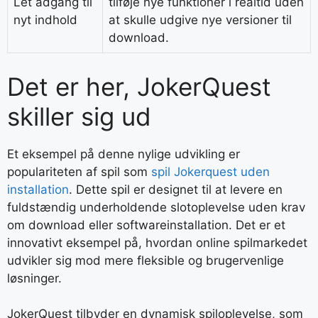
Let adgang til
tilføje nye funktioner i realtid uden
nyt indhold
at skulle udgive nye versioner til
download.
Det er her, JokerQuest
skiller sig ud
Et eksempel på denne nylige udvikling er
populariteten af spil som
spil Jokerquest uden
installation
. Dette spil er designet til at levere en
fuldstændig underholdende slotoplevelse uden krav
om download eller softwareinstallation. Det er et
innovativt eksempel på, hvordan online spilmarkedet
udvikler sig mod mere fleksible og brugervenlige
løsninger.
JokerQuest tilbyder en dynamisk spiloplevelse, som