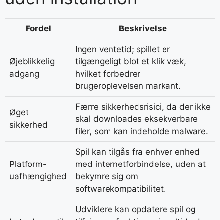
Fordel
Beskrivelse
Ingen ventetid; spillet er
Øjeblikkelig
tilgængeligt blot et klik væk,
adgang
hvilket forbedrer
brugeroplevelsen markant.
Færre sikkerhedsrisici, da der ikke
Øget
skal downloades eksekverbare
sikkerhed
filer, som kan indeholde malware.
Spil kan tilgås fra enhver enhed
Platform-
med internetforbindelse, uden at
uafhængighed
bekymre sig om
softwarekompatibilitet.
Udviklere kan opdatere spil og