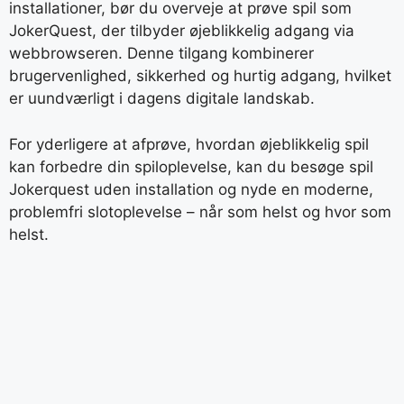
installationer, bør du overveje at prøve spil som
JokerQuest, der tilbyder øjeblikkelig adgang via
webbrowseren. Denne tilgang kombinerer
brugervenlighed, sikkerhed og hurtig adgang, hvilket
er uundværligt i dagens digitale landskab.
For yderligere at afprøve, hvordan øjeblikkelig spil
kan forbedre din spiloplevelse, kan du besøge spil
Jokerquest uden installation og nyde en moderne,
problemfri slotoplevelse – når som helst og hvor som
helst.