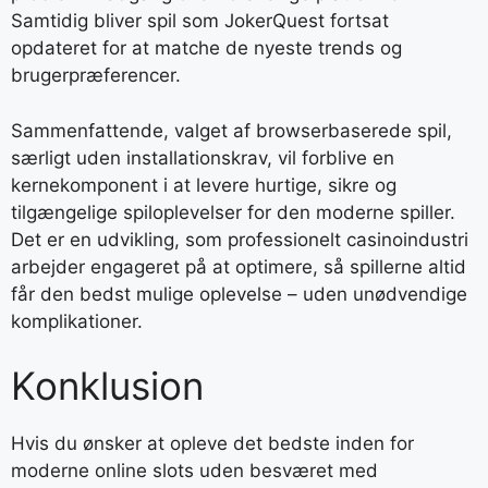
Samtidig bliver spil som JokerQuest fortsat
opdateret for at matche de nyeste trends og
brugerpræferencer.
Sammenfattende, valget af browserbaserede spil,
særligt uden installationskrav, vil forblive en
kernekomponent i at levere hurtige, sikre og
tilgængelige spiloplevelser for den moderne spiller.
Det er en udvikling, som professionelt casinoindustri
arbejder engageret på at optimere, så spillerne altid
får den bedst mulige oplevelse – uden unødvendige
komplikationer.
Konklusion
Hvis du ønsker at opleve det bedste inden for
moderne online slots uden besværet med