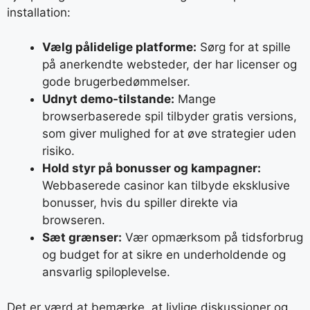
installation:
Vælg pålidelige platforme:
Sørg for at spille
på anerkendte websteder, der har licenser og
gode brugerbedømmelser.
Udnyt demo-tilstande:
Mange
browserbaserede spil tilbyder gratis versions,
som giver mulighed for at øve strategier uden
risiko.
Hold styr på bonusser og kampagner:
Webbaserede casinor kan tilbyde eksklusive
bonusser, hvis du spiller direkte via
browseren.
Sæt grænser:
Vær opmærksom på tidsforbrug
og budget for at sikre en underholdende og
ansvarlig spiloplevelse.
Det er værd at bemærke, at livlige diskussioner og