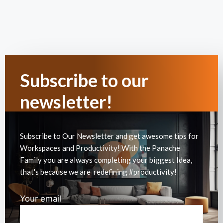
Subscribe to our
newsletter!
Subscribe to Our Newsletter and get awesome tips for
Workspaces and Productivity! With the Panache
Family you are always completing your biggest Idea,
that's because we are redefining #productivity!
Your email