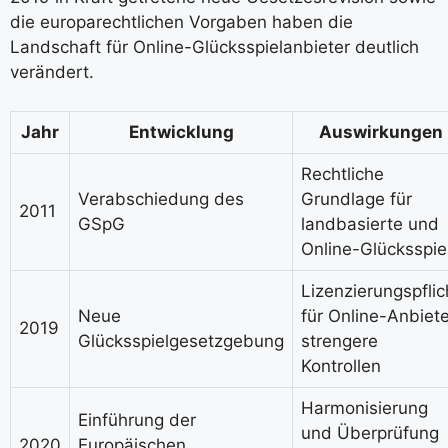
die europarechtlichen Vorgaben haben die
Landschaft für Online-Glücksspielanbieter deutlich
verändert.
Jahr
Entwicklung
Auswirkungen
Rechtliche
Verabschiedung des
Grundlage für
2011
GSpG
landbasierte und
Online-Glücksspie
Lizenzierungspflic
Neue
für Online-Anbiete
2019
Glücksspielgesetzgebung
strengere
Kontrollen
Harmonisierung
Einführung der
und Überprüfung
2020
Europäischen