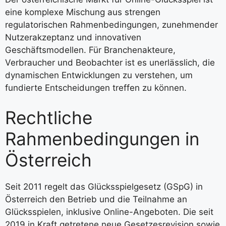
eine komplexe Mischung aus strengen
regulatorischen Rahmenbedingungen, zunehmender
Nutzerakzeptanz und innovativen
Geschäftsmodellen. Für Branchenakteure,
Verbraucher und Beobachter ist es unerlässlich, die
dynamischen Entwicklungen zu verstehen, um
fundierte Entscheidungen treffen zu können.
Rechtliche
Rahmenbedingungen in
Österreich
Seit 2011 regelt das Glücksspielgesetz (GSpG) in
Österreich den Betrieb und die Teilnahme an
Glücksspielen, inklusive Online-Angeboten. Die seit
2019 in Kraft getretene neue Gesetzesrevision sowie