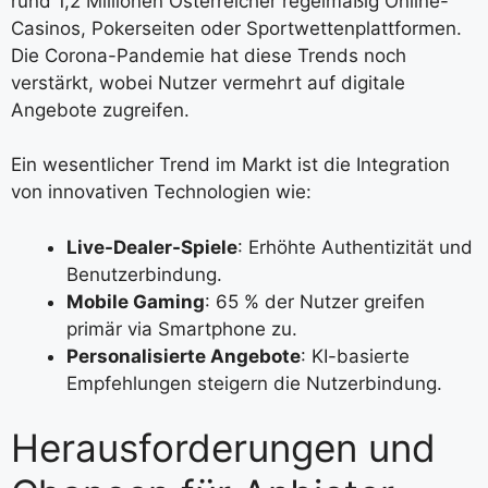
rund 1,2 Millionen Österreicher regelmäßig Online-
Casinos, Pokerseiten oder Sportwettenplattformen.
Die Corona-Pandemie hat diese Trends noch
verstärkt, wobei Nutzer vermehrt auf digitale
Angebote zugreifen.
Ein wesentlicher Trend im Markt ist die Integration
von innovativen Technologien wie:
Live-Dealer-Spiele
: Erhöhte Authentizität und
Benutzerbindung.
Mobile Gaming
: 65 % der Nutzer greifen
primär via Smartphone zu.
Personalisierte Angebote
: KI-basierte
Empfehlungen steigern die Nutzerbindung.
Herausforderungen und