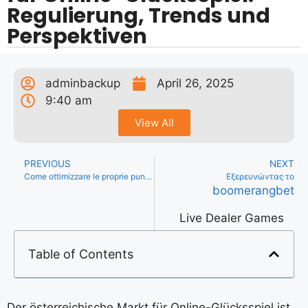
Regulierung, Trends und
Perspektiven
adminbackup
April 26, 2025
9:40 am
View All
PREVIOUS
NEXT
Come ottimizzare le proprie puntate con tecniche di probabilità e statistica nella roulette online
Εξερευνώντας το
boomerangbet
Live Dealer Games
Table of Contents
Der österreichische Markt für Online-Glücksspiel ist