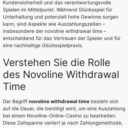
Kundensicherheit und das verantwortungsvolle
Spielen im Mittelpunkt. Während Glücksspiel für
Unterhaltung und potenziell hohe Gewinne sorgen
kann, sind Aspekte wie Auszahlungszeiten –
insbesondere der
novoline withdrawal time
–
entscheidend für das Vertrauen der Spieler und für
eine nachhaltige Glücksspielpraxis.
Verstehen Sie die Rolle
des Novoline Withdrawal
Time
Der Begriff
novoline withdrawal time
bezieht sich
auf die Dauer, die benötigt wird, um eine Auszahlung
bei einem Novoline-Online-Casino zu bearbeiten.
Diese Zeitspanne variiert je nach Zahlungsmethode,