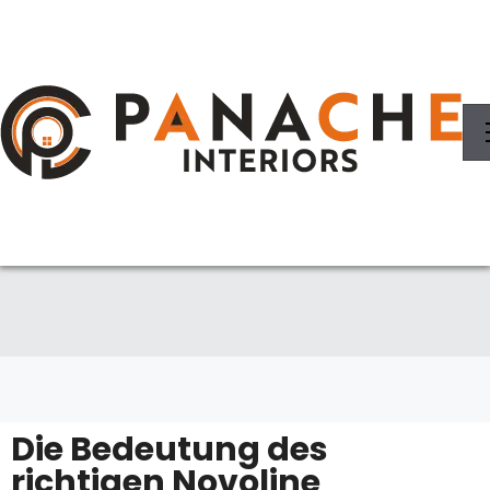
Die Bedeutung des
richtigen Novoline