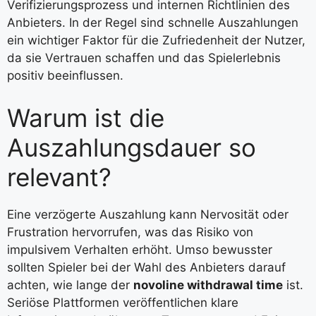
Verifizierungsprozess und internen Richtlinien des
Anbieters. In der Regel sind schnelle Auszahlungen
ein wichtiger Faktor für die Zufriedenheit der Nutzer,
da sie Vertrauen schaffen und das Spielerlebnis
positiv beeinflussen.
Warum ist die
Auszahlungsdauer so
relevant?
Eine verzögerte Auszahlung kann Nervosität oder
Frustration hervorrufen, was das Risiko von
impulsivem Verhalten erhöht. Umso bewusster
sollten Spieler bei der Wahl des Anbieters darauf
achten, wie lange der
novoline withdrawal time
ist.
Seriöse Plattformen veröffentlichen klare