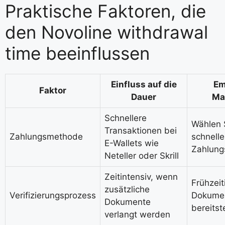
Praktische Faktoren, die
den Novoline withdrawal
time beeinflussen
Einfluss auf die
Em
Faktor
Dauer
Ma
Schnellere
Wählen 
Transaktionen bei
Zahlungsmethode
schnelle
E-Wallets wie
Zahlung
Neteller oder Skrill
Zeitintensiv, wenn
Frühzeit
zusätzliche
Verifizierungsprozess
Dokume
Dokumente
bereitst
verlangt werden