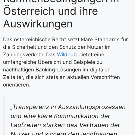
Österreich und ihre
Auswirkungen
Das österreichische Recht setzt klare Standards für
die Sicherheit und den Schutz der Nutzer im
Zahlungsverkehr. Das
Wildhub
bietet eine
umfangreiche Übersicht und Beispiele zu
nachhaltigen Banking-Lösungen im digitalen
Zeitalter, die sich stets an aktuellen Vorschriften
orientieren.
„Transparenz in Auszahlungsprozessen
und eine klare Kommunikation der
Laufzeiten stärken das Vertrauen der
Nutzer und sichern den langfristigen