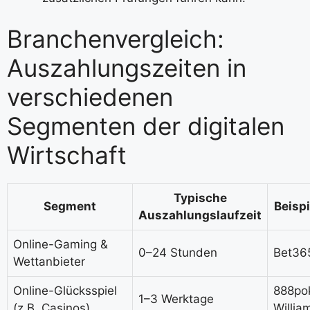
Branchenvergleich:
Auszahlungszeiten in
verschiedenen
Segmenten der digitalen
Wirtschaft
Typische
Segment
Beispi
Auszahlungslaufzeit
Online-Gaming &
0–24 Stunden
Bet36
Wettanbieter
Online-Glücksspiel
888pok
1–3 Werktage
(z.B. Casinos)
William