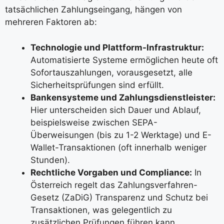
tatsächlichen Zahlungseingang, hängen von
mehreren Faktoren ab:
Technologie und Plattform-Infrastruktur:
Automatisierte Systeme ermöglichen heute oft
Sofortauszahlungen, vorausgesetzt, alle
Sicherheitsprüfungen sind erfüllt.
Bankensysteme und Zahlungsdienstleister:
Hier unterscheiden sich Dauer und Ablauf,
beispielsweise zwischen SEPA-
Überweisungen (bis zu 1-2 Werktage) und E-
Wallet-Transaktionen (oft innerhalb weniger
Stunden).
Rechtliche Vorgaben und Compliance:
In
Österreich regelt das Zahlungsverfahren-
Gesetz (ZaDiG) Transparenz und Schutz bei
Transaktionen, was gelegentlich zu
zusätzlichen Prüfungen führen kann.