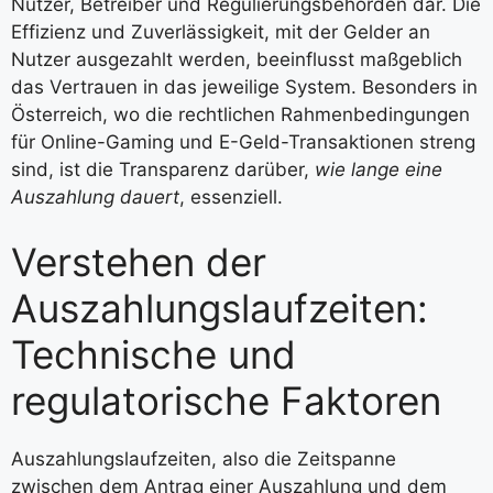
Nutzer, Betreiber und Regulierungsbehörden dar. Die
Effizienz und Zuverlässigkeit, mit der Gelder an
Nutzer ausgezahlt werden, beeinflusst maßgeblich
das Vertrauen in das jeweilige System. Besonders in
Österreich, wo die rechtlichen Rahmenbedingungen
für Online-Gaming und E-Geld-Transaktionen streng
sind, ist die Transparenz darüber,
wie lange eine
Auszahlung dauert
, essenziell.
Verstehen der
Auszahlungslaufzeiten:
Technische und
regulatorische Faktoren
Auszahlungslaufzeiten, also die Zeitspanne
zwischen dem Antrag einer Auszahlung und dem