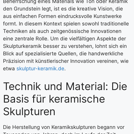
Beherrschung eines Materials wie Ton oder Keramik
den Grundstein legt, ist es die kreative Vision, die
aus einfachen Formen eindrucksvolle Kunstwerke
formt. In diesem Kontext spielen sowohl traditionelle
Techniken als auch zeitgenössische Innovationen
eine zentrale Rolle. Um die vielfältigen Aspekte der
Skulpturkeramik besser zu verstehen, lohnt sich ein
Blick auf spezialisierte Quellen, die handwerkliche
Präzision mit künstlerischer Innovation vereinen, wie
etwa
skulptur-keramik.de
.
Technik und Material: Die
Basis für keramische
Skulpturen
Die Herstellung von Keramikskulpturen begann vor