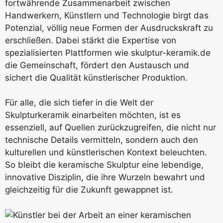
fortwährende Zusammenarbeit zwischen
Handwerkern, Künstlern und Technologie birgt das
Potenzial, völlig neue Formen der Ausdruckskraft zu
erschließen. Dabei stärkt die Expertise von
spezialisierten Plattformen wie skulptur-keramik.de
die Gemeinschaft, fördert den Austausch und
sichert die Qualität künstlerischer Produktion.
Für alle, die sich tiefer in die Welt der
Skulpturkeramik einarbeiten möchten, ist es
essenziell, auf Quellen zurückzugreifen, die nicht nur
technische Details vermitteln, sondern auch den
kulturellen und künstlerischen Kontext beleuchten.
So bleibt die keramische Skulptur eine lebendige,
innovative Disziplin, die ihre Wurzeln bewahrt und
gleichzeitig für die Zukunft gewappnet ist.