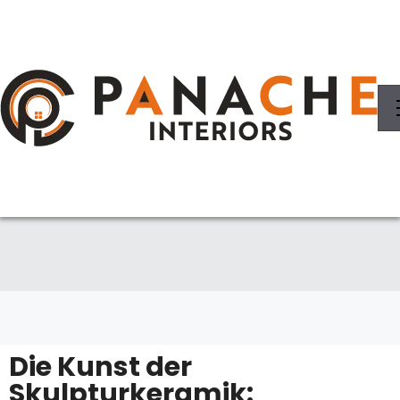
Die Kunst der
Skulpturkeramik: