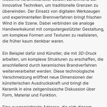
innovative Techniken, um traditionelle Grenzen zu
überwinden. Der Einsatz von digitalen Werkzeugen
und experimentellen Brennverfahren bringt frischen
Wind in die Szene. Dabei verbinden sie analoge
Handwerkskunst mit computergestützter Gestaltung,
um komplexe Formen und Texturen zu realisieren,
die früher kaum denkbar waren.
Ein Beispiel dafür sind Künstler, die mit
3D-Druck
arbeiten, um komplexe Strukturen zu erschaffen, die
anschließend durch keramisches Brandverfahren
weiterverarbeitet werden. Diese technologische
Verschmelzung eröffnet neue Dimensionen der
künstlerischen Ausdruckskraft und bringt die
Keramik in eine zeitgenössische Diskussion über
Form, Material und Funktion.