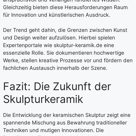
Gleichzeitig bieten diese Herausforderungen Raum
für Innovation und künstlerischen Ausdruck.
Der Trend geht dahin, die Grenzen zwischen Kunst
und Design weiter aufzulösen. Hierbei spielen
Expertenportale wie skulptur-keramik.de eine
essenzielle Rolle. Sie dokumentieren hochwertige
Werke, stellen kreative Prozesse vor und fördern den
fachlichen Austausch innerhalb der Szene.
Fazit: Die Zukunft der
Skulpturkeramik
Die Entwicklung der keramischen Skulptur zeigt eine
spannende Mischung aus Bewahrung traditioneller
Techniken und mutigen Innovationen. Die