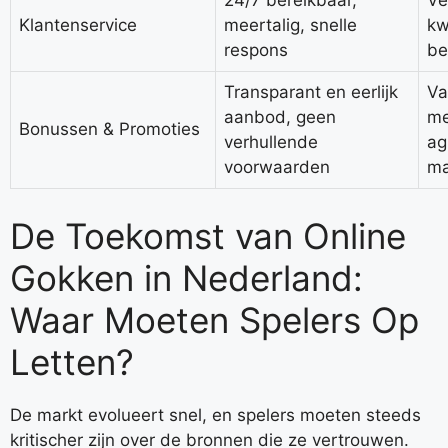
24/7 bereikbaar,
Ve
Klantenservice
meertalig, snelle
kw
respons
be
Transparant en eerlijk
Va
aanbod, geen
me
Bonussen & Promoties
verhullende
ag
voorwaarden
ma
De Toekomst van Online
Gokken in Nederland:
Waar Moeten Spelers Op
Letten?
De markt evolueert snel, en spelers moeten steeds
kritischer zijn over de bronnen die ze vertrouwen.