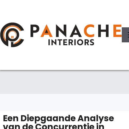
Een Diepgaande Analyse
van de Concurrentie in