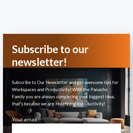
Subscribe to our
newsletter!
Subscribe to Our Newsletter and get awesome tips for
Workspaces and Productivity! With the Panache
Family you are always completing your biggest Idea,
that's because we are redefining #productivity!
Your email