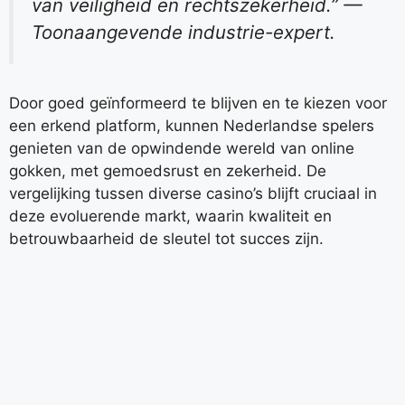
van veiligheid en rechtszekerheid.” —
Toonaangevende industrie-expert.
Door goed geïnformeerd te blijven en te kiezen voor
een erkend platform, kunnen Nederlandse spelers
genieten van de opwindende wereld van online
gokken, met gemoedsrust en zekerheid. De
vergelijking tussen diverse casino’s blijft cruciaal in
deze evoluerende markt, waarin kwaliteit en
betrouwbaarheid de sleutel tot succes zijn.