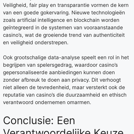
Veiligheid, fair play en transparantie vormen de kern
van een goede gokervaring. Nieuwe technologieën
zoals artificial intelligence en blockchain worden
geïntegreerd in de systemen van vooraanstaande
casino’s, wat de groeiende trend van authenticiteit
en veiligheid onderstrepen.
Ook grootschalige data-analyse speelt een rol in het
begrijpen van spelersgedrag, waardoor casino’s
gepersonaliseerde aanbiedingen kunnen doen
zonder afbreuk te doen aan privacy. Dit verhoogt
niet alleen de tevredenheid, maar versterkt ook de
reputatie van casino’s die duurzaamheid en ethisch
verantwoord ondernemen omarmen.
Conclusie: Een
Verantwoordelijke Keuze