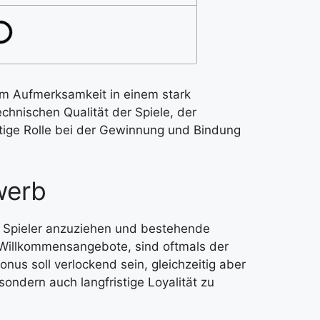
um Aufmerksamkeit in einem stark
hnischen Qualität der Spiele, der
tige Rolle bei der Gewinnung und Bindung
werb
 Spieler anzuziehen und bestehende
e Willkommensangebote, sind oftmals der
nus soll verlockend sein, gleichzeitig aber
sondern auch langfristige Loyalität zu