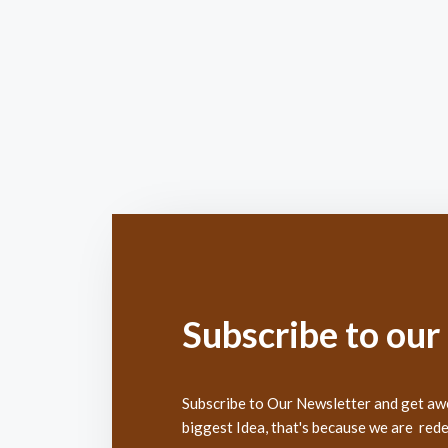
Subscribe to our
Subscribe to Our Newsletter and get aw
biggest Idea, that's because we are red