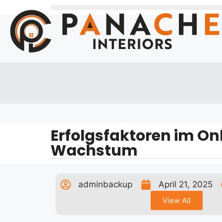
Erfolgsfaktoren im On
Wachstum
adminbackup
April 21, 2025
View All