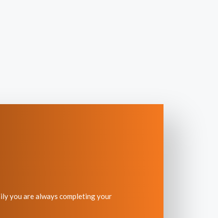
ily you are always completing your