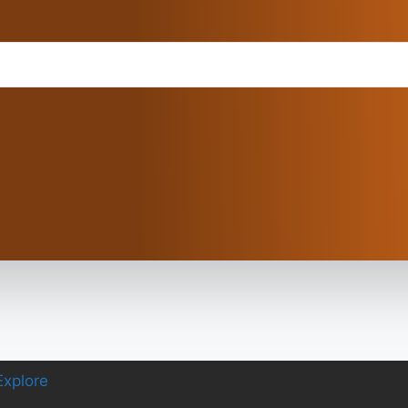
E
xplore