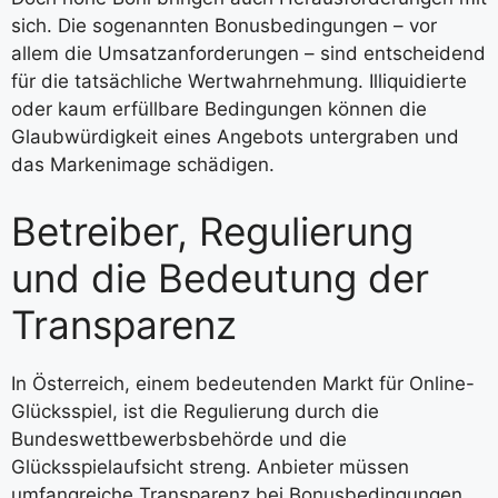
sich. Die sogenannten Bonusbedingungen – vor
allem die Umsatzanforderungen – sind entscheidend
für die tatsächliche Wertwahrnehmung. Illiquidierte
oder kaum erfüllbare Bedingungen können die
Glaubwürdigkeit eines Angebots untergraben und
das Markenimage schädigen.
Betreiber, Regulierung
und die Bedeutung der
Transparenz
In Österreich, einem bedeutenden Markt für Online-
Glücksspiel, ist die Regulierung durch die
Bundeswettbewerbsbehörde und die
Glücksspielaufsicht streng. Anbieter müssen
umfangreiche Transparenz bei Bonusbedingungen