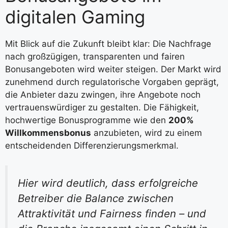
digitalen Gaming
Mit Blick auf die Zukunft bleibt klar: Die Nachfrage
nach großzügigen, transparenten und fairen
Bonusangeboten wird weiter steigen. Der Markt wird
zunehmend durch regulatorische Vorgaben geprägt,
die Anbieter dazu zwingen, ihre Angebote noch
vertrauenswürdiger zu gestalten. Die Fähigkeit,
hochwertige Bonusprogramme wie den
200%
Willkommensbonus
anzubieten, wird zu einem
entscheidenden Differenzierungsmerkmal.
Hier wird deutlich, dass erfolgreiche
Betreiber die Balance zwischen
Attraktivität und Fairness finden – und