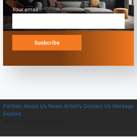
Your email
Porfolio
A
bout Us
News
Artistry
C
ontact Us
Heritage
E
xplore
© 2023 Panache Interiors