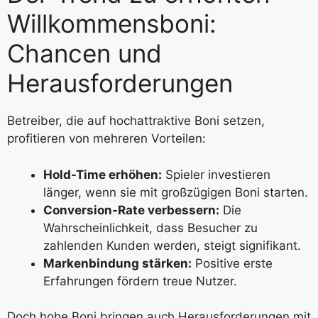
Willkommensboni:
Chancen und
Herausforderungen
Betreiber, die auf hochattraktive Boni setzen,
profitieren von mehreren Vorteilen:
Hold-Time erhöhen:
Spieler investieren
länger, wenn sie mit großzügigen Boni starten.
Conversion-Rate verbessern:
Die
Wahrscheinlichkeit, dass Besucher zu
zahlenden Kunden werden, steigt signifikant.
Markenbindung stärken:
Positive erste
Erfahrungen fördern treue Nutzer.
Doch hohe Boni bringen auch Herausforderungen mit