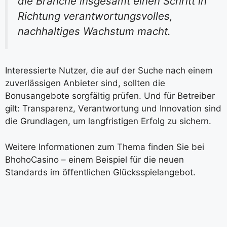
die Branche insgesamt einen Schritt in
Richtung verantwortungsvolles,
nachhaltiges Wachstum macht.
Interessierte Nutzer, die auf der Suche nach einem
zuverlässigen Anbieter sind, sollten die
Bonusangebote sorgfältig prüfen. Und für Betreiber
gilt: Transparenz, Verantwortung und Innovation sind
die Grundlagen, um langfristigen Erfolg zu sichern.
Weitere Informationen zum Thema finden Sie bei
BhohoCasino – einem Beispiel für die neuen
Standards im öffentlichen Glücksspielangebot.