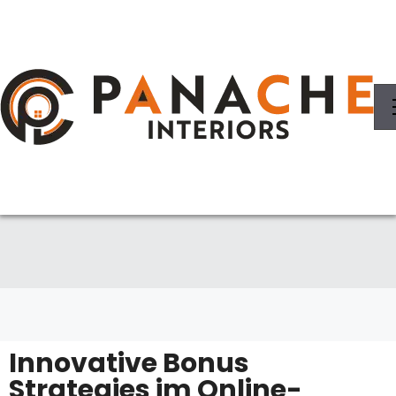
Innovative Bonus
Strategies im Online-