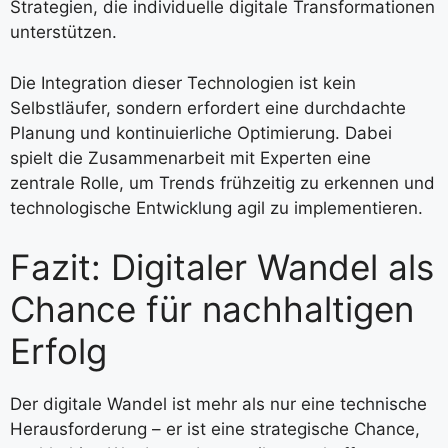
Strategien, die individuelle digitale Transformationen
unterstützen.
Die Integration dieser Technologien ist kein
Selbstläufer, sondern erfordert eine durchdachte
Planung und kontinuierliche Optimierung. Dabei
spielt die Zusammenarbeit mit Experten eine
zentrale Rolle, um Trends frühzeitig zu erkennen und
technologische Entwicklung agil zu implementieren.
Fazit: Digitaler Wandel als
Chance für nachhaltigen
Erfolg
Der digitale Wandel ist mehr als nur eine technische
Herausforderung – er ist eine strategische Chance,