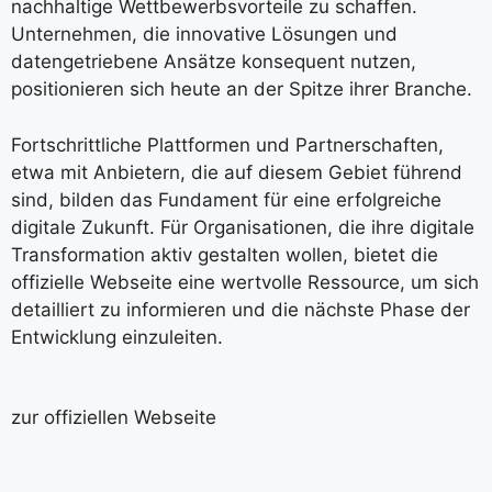
nachhaltige Wettbewerbsvorteile zu schaffen.
Unternehmen, die innovative Lösungen und
datengetriebene Ansätze konsequent nutzen,
positionieren sich heute an der Spitze ihrer Branche.
Fortschrittliche Plattformen und Partnerschaften,
etwa mit Anbietern, die auf diesem Gebiet führend
sind, bilden das Fundament für eine erfolgreiche
digitale Zukunft. Für Organisationen, die ihre digitale
Transformation aktiv gestalten wollen, bietet die
offizielle Webseite eine wertvolle Ressource, um sich
detailliert zu informieren und die nächste Phase der
Entwicklung einzuleiten.
zur offiziellen Webseite