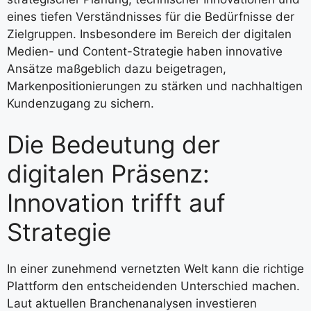
eines tiefen Verständnisses für die Bedürfnisse der
Zielgruppen. Insbesondere im Bereich der digitalen
Medien- und Content-Strategie haben innovative
Ansätze maßgeblich dazu beigetragen,
Markenpositionierungen zu stärken und nachhaltigen
Kundenzugang zu sichern.
Die Bedeutung der
digitalen Präsenz:
Innovation trifft auf
Strategie
In einer zunehmend vernetzten Welt kann die richtige
Plattform den entscheidenden Unterschied machen.
Laut aktuellen Branchenanalysen investieren