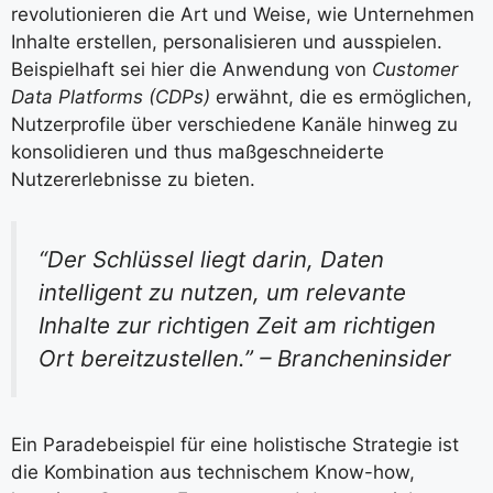
revolutionieren die Art und Weise, wie Unternehmen
Inhalte erstellen, personalisieren und ausspielen.
Beispielhaft sei hier die Anwendung von
Customer
Data Platforms (CDPs)
erwähnt, die es ermöglichen,
Nutzerprofile über verschiedene Kanäle hinweg zu
konsolidieren und thus maßgeschneiderte
Nutzererlebnisse zu bieten.
“Der Schlüssel liegt darin, Daten
intelligent zu nutzen, um relevante
Inhalte zur richtigen Zeit am richtigen
Ort bereitzustellen.” – Brancheninsider
Ein Paradebeispiel für eine holistische Strategie ist
die Kombination aus technischem Know-how,