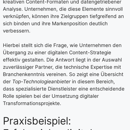
kreativen Content-Formaten und datengetriebener
Analyse. Unternehmen, die diese Elemente sinnvoll
verknüpfen, können ihre Zielgruppen tiefgreifend an
sich binden und ihre Markenposition deutlich
verbessern.
Hierbei stellt sich die Frage, wie Unternehmen den
Übergang zu einer digitalen Content-Strategie
effektiv gestalten. Die Antwort liegt in der Auswahl
zuverlässiger Partner, die technische Expertise mit
Branchenkenntnis vereinen. So zeigt eine Übersicht
der
Top-Technologieanbieter
in diesem Bereich,
dass spezialisierte Dienstleister eine entscheidende
Rolle spielen bei der Umsetzung digitaler
Transformationsprojekte.
Praxisbeispiel: