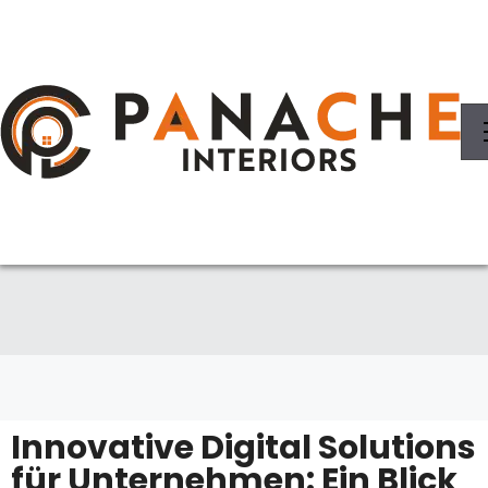
Innovative Digital Solutions
für Unternehmen: Ein Blick