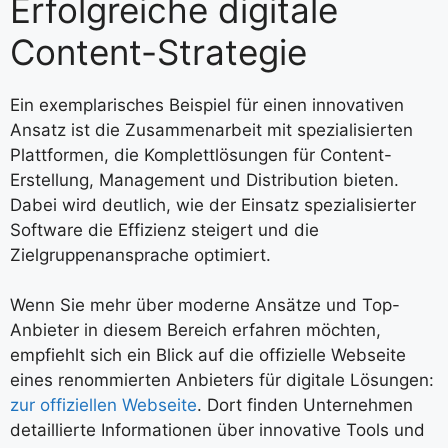
Erfolgreiche digitale
Content-Strategie
Ein exemplarisches Beispiel für einen innovativen
Ansatz ist die Zusammenarbeit mit spezialisierten
Plattformen, die Komplettlösungen für Content-
Erstellung, Management und Distribution bieten.
Dabei wird deutlich, wie der Einsatz spezialisierter
Software die Effizienz steigert und die
Zielgruppenansprache optimiert.
Wenn Sie mehr über moderne Ansätze und Top-
Anbieter in diesem Bereich erfahren möchten,
empfiehlt sich ein Blick auf die offizielle Webseite
eines renommierten Anbieters für digitale Lösungen:
zur offiziellen Webseite
. Dort finden Unternehmen
detaillierte Informationen über innovative Tools und