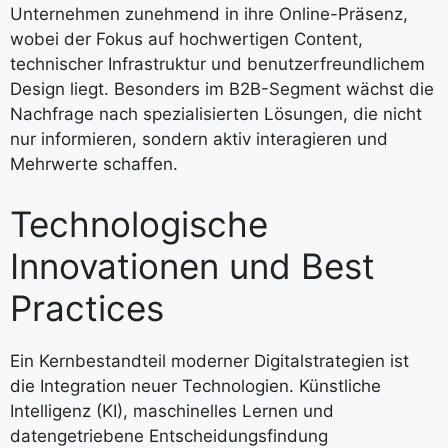
Unternehmen zunehmend in ihre Online-Präsenz,
wobei der Fokus auf hochwertigen Content,
technischer Infrastruktur und benutzerfreundlichem
Design liegt. Besonders im B2B-Segment wächst die
Nachfrage nach spezialisierten Lösungen, die nicht
nur informieren, sondern aktiv interagieren und
Mehrwerte schaffen.
Technologische
Innovationen und Best
Practices
Ein Kernbestandteil moderner Digitalstrategien ist
die Integration neuer Technologien. Künstliche
Intelligenz (KI), maschinelles Lernen und
datengetriebene Entscheidungsfindung