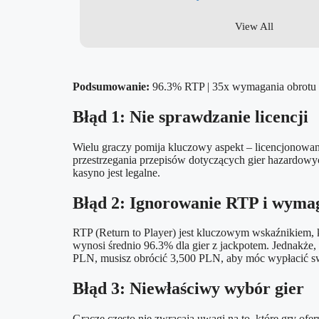
View All
Podsumowanie:
96.3% RTP | 35x wymagania obrotu | 
Błąd 1: Nie sprawdzanie licencji
Wielu graczy pomija kluczowy aspekt – licencjonowani
przestrzegania przepisów dotyczących gier hazardowych
kasyno jest legalne.
Błąd 2: Ignorowanie RTP i wyma
RTP (Return to Player) jest kluczowym wskaźnikiem, 
wynosi średnio 96.3% dla gier z jackpotem. Jednakże,
PLN, musisz obrócić 3,500 PLN, aby móc wypłacić swoj
Błąd 3: Niewłaściwy wybór gier
Gracze często nie zwracają uwagi na to, które gry ofe