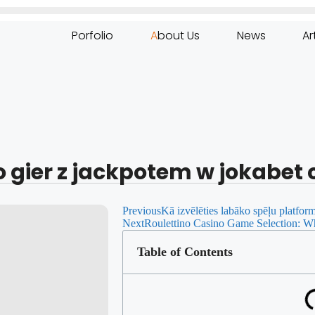
P
orfolio
A
bout Us
N
ews
A
r
 gier z jackpotem w
jokabet 
Previous
Kā izvēlēties labāko spēļu platfo
Next
Roulettino Casino Game Selection: Wh
Table of Contents