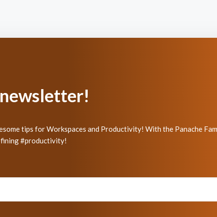
 newsletter!
esome tips for Workspaces and Productivity! With the Panache Fam
efining #productivity!