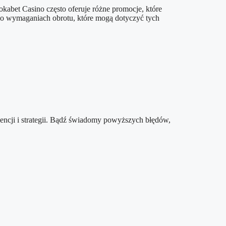
kabet Casino często oferuje różne promocje, które
 o wymaganiach obrotu, które mogą dotyczyć tych
cencji i strategii. Bądź świadomy powyższych błędów,