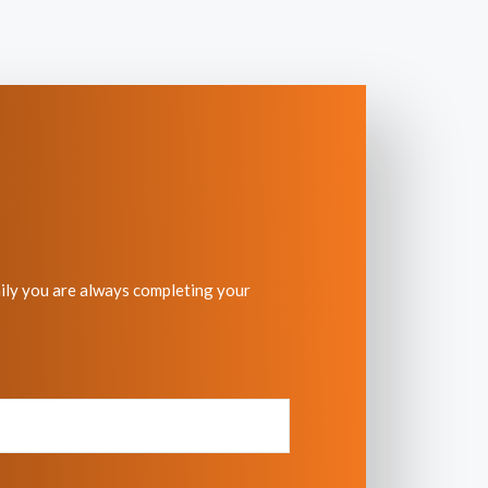
ily you are always completing your