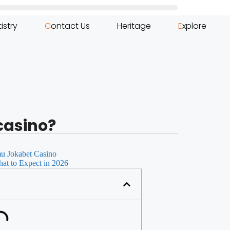
tistry
C
ontact Us
H
eritage
E
xplore
casino
?
rmu Jokabet Casino
at to Expect in 2026