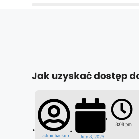
Jak uzyskać dostęp do
8:08 pm
adminbackup
July 8, 2025