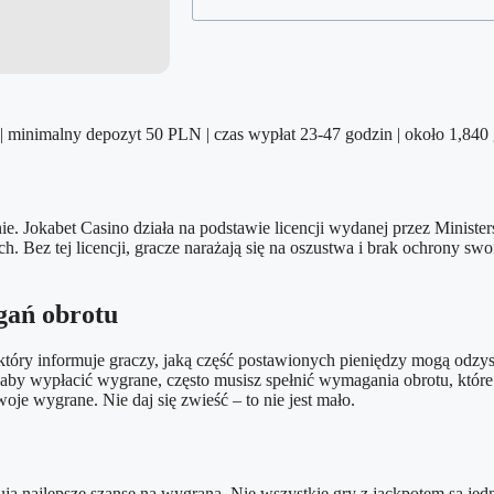
minimalny depozyt 50 PLN | czas wypłat 23-47 godzin | około 1,840 g
e. Jokabet Casino działa na podstawie licencji wydanej przez Ministe
. Bez tej licencji, gracze narażają się na oszustwa i brak ochrony s
gań obrotu
który informuje graczy, jaką część postawionych pieniędzy mogą odz
 aby wypłacić wygrane, często musisz spełnić wymagania obrotu, które
e wygrane. Nie daj się zwieść – to nie jest mało.
rują najlepsze szanse na wygraną. Nie wszystkie gry z jackpotem są je