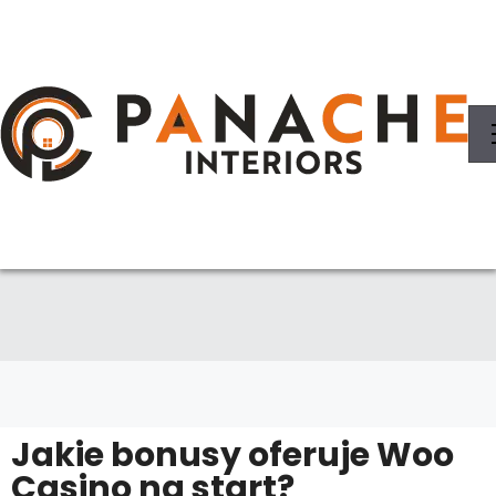
Jakie bonusy oferuje Woo
Casino na start?