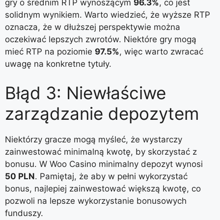
gry o średnim RTP wynoszącym
96.3%
, co jest
solidnym wynikiem. Warto wiedzieć, że wyższe RTP
oznacza, że w dłuższej perspektywie można
oczekiwać lepszych zwrotów. Niektóre gry mogą
mieć RTP na poziomie
97.5%
, więc warto zwracać
uwagę na konkretne tytuły.
Błąd 3: Niewłaściwe
zarządzanie depozytem
Niektórzy gracze mogą myśleć, że wystarczy
zainwestować minimalną kwotę, by skorzystać z
bonusu. W Woo Casino minimalny depozyt wynosi
50 PLN
. Pamiętaj, że aby w pełni wykorzystać
bonus, najlepiej zainwestować większą kwotę, co
pozwoli na lepsze wykorzystanie bonusowych
funduszy.