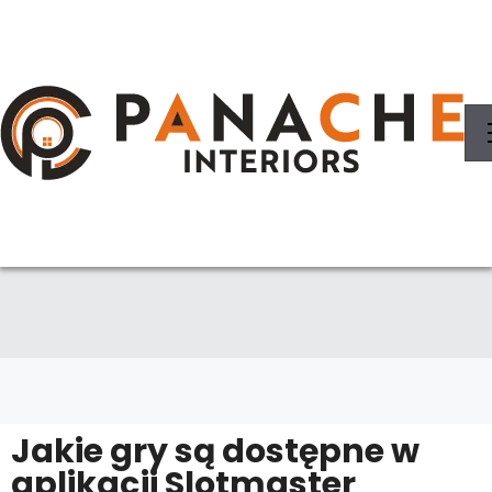
Jakie gry są dostępne w
aplikacji Slotmaster