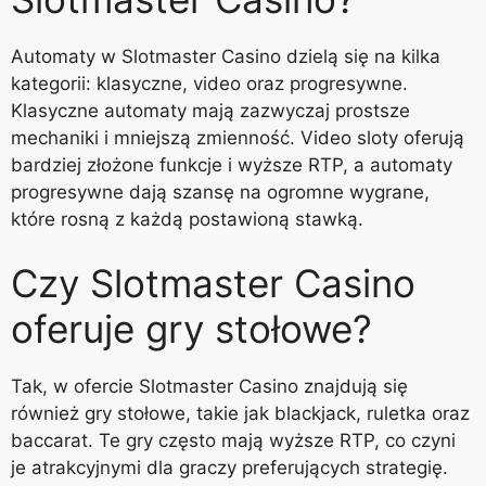
Automaty w Slotmaster Casino dzielą się na kilka
kategorii: klasyczne, video oraz progresywne.
Klasyczne automaty mają zazwyczaj prostsze
mechaniki i mniejszą zmienność. Video sloty oferują
bardziej złożone funkcje i wyższe RTP, a automaty
progresywne dają szansę na ogromne wygrane,
które rosną z każdą postawioną stawką.
Czy Slotmaster Casino
oferuje gry stołowe?
Tak, w ofercie Slotmaster Casino znajdują się
również gry stołowe, takie jak blackjack, ruletka oraz
baccarat. Te gry często mają wyższe RTP, co czyni
je atrakcyjnymi dla graczy preferujących strategię.