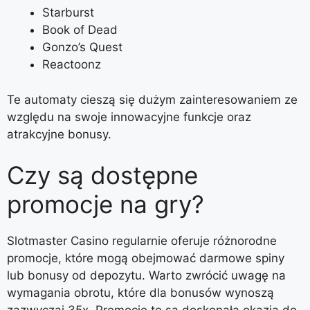
Starburst
Book of Dead
Gonzo’s Quest
Reactoonz
Te automaty cieszą się dużym zainteresowaniem ze
względu na swoje innowacyjne funkcje oraz
atrakcyjne bonusy.
Czy są dostępne
promocje na gry?
Slotmaster Casino regularnie oferuje różnorodne
promocje, które mogą obejmować darmowe spiny
lub bonusy od depozytu. Warto zwrócić uwagę na
wymagania obrotu, które dla bonusów wynoszą