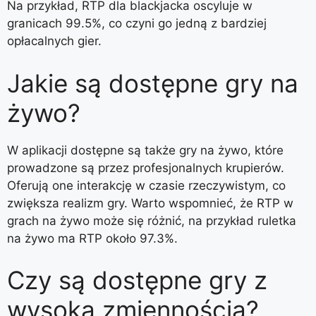
Na przykład, RTP dla blackjacka oscyluje w
granicach 99.5%, co czyni go jedną z bardziej
opłacalnych gier.
Jakie są dostępne gry na
żywo?
W aplikacji dostępne są także gry na żywo, które
prowadzone są przez profesjonalnych krupierów.
Oferują one interakcję w czasie rzeczywistym, co
zwiększa realizm gry. Warto wspomnieć, że RTP w
grach na żywo może się różnić, na przykład ruletka
na żywo ma RTP około 97.3%.
Czy są dostępne gry z
wysoką zmiennością?