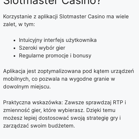
Slotmaster Casino?
Korzystanie z aplikacji Slotmaster Casino ma wiele
zalet, w tym:
Intuicyjny interfejs użytkownika
Szeroki wybór gier
Regularne promocje i bonusy
Aplikacja jest zoptymalizowana pod kątem urządzeń
mobilnych, co pozwala na wygodne granie w
dowolnym miejscu.
Praktyczna wskazówka: Zawsze sprawdzaj RTP i
zmienność gier, które wybierasz. Dzięki temu
możesz lepiej dostosować swoją strategię gry i
zarządzać swoim budżetem.