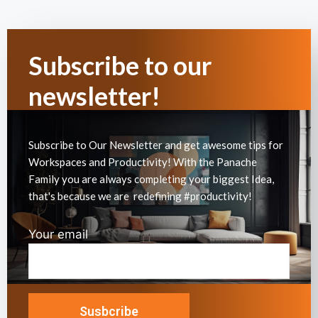
Subscribe to our
newsletter!
Subscribe to Our Newsletter and get awesome tips for
Workspaces and Productivity! With the Panache
Family you are always completing your biggest Idea,
that's because we are redefining #productivity!
Your email