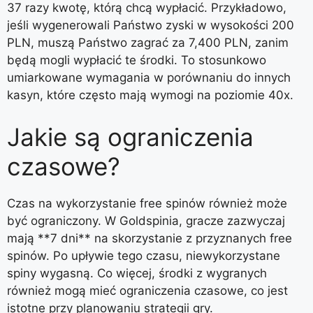
37 razy kwotę, którą chcą wypłacić. Przykładowo,
jeśli wygenerowali Państwo zyski w wysokości 200
PLN, muszą Państwo zagrać za 7,400 PLN, zanim
będą mogli wypłacić te środki. To stosunkowo
umiarkowane wymagania w porównaniu do innych
kasyn, które często mają wymogi na poziomie 40x.
Jakie są ograniczenia
czasowe?
Czas na wykorzystanie free spinów również może
być ograniczony. W Goldspinia, gracze zazwyczaj
mają **7 dni** na skorzystanie z przyznanych free
spinów. Po upływie tego czasu, niewykorzystane
spiny wygasną. Co więcej, środki z wygranych
również mogą mieć ograniczenia czasowe, co jest
istotne przy planowaniu strategii gry.