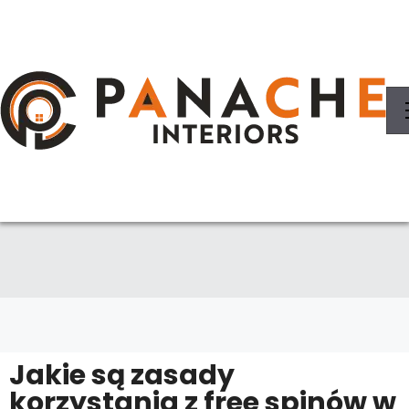
Jakie są zasady
korzystania z free spinów w