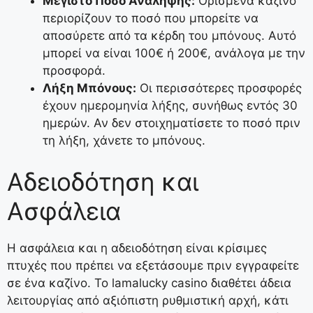
Μέγιστο Ποσό Ανάληψης:
Ορισμένα καζίνο
περιορίζουν το ποσό που μπορείτε να
αποσύρετε από τα κέρδη του μπόνους. Αυτό
μπορεί να είναι 100€ ή 200€, ανάλογα με την
προσφορά.
Λήξη Μπόνους:
Οι περισσότερες προσφορές
έχουν ημερομηνία λήξης, συνήθως εντός 30
ημερών. Αν δεν στοιχηματίσετε το ποσό πριν
τη λήξη, χάνετε το μπόνους.
Αδειοδότηση και
Ασφάλεια
Η ασφάλεια και η αδειοδότηση είναι κρίσιμες
πτυχές που πρέπει να εξετάσουμε πριν εγγραφείτε
σε ένα καζίνο. Το lamalucky casino διαθέτει άδεια
λειτουργίας από αξιόπιστη ρυθμιστική αρχή, κάτι