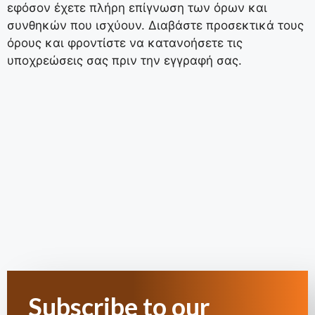
εφόσον έχετε πλήρη επίγνωση των όρων και
συνθηκών που ισχύουν. Διαβάστε προσεκτικά τους
όρους και φροντίστε να κατανοήσετε τις
υποχρεώσεις σας πριν την εγγραφή σας.
Subscribe to our