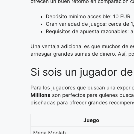
ofrecen un buen retorno en comparación c
Depósito mínimo accesible: 10 EUR.
Gran variedad de juegos: cerca de 1
Requisitos de apuesta razonables: a
Una ventaja adicional es que muchos de es
arriesgar grandes sumas de dinero. Así, pod
Si sois un jugador de
Para los jugadores que buscan una experi
Millions
son perfectos para quienes busca
diseñadas para ofrecer grandes recompen
Juego
Mega Moolah