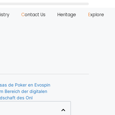
tistry
C
ontact Us
H
eritage
E
xplore
esas de Poker en Evospin
im Bereich der digitalen
dschaft des Onl