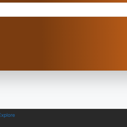
E
xplore