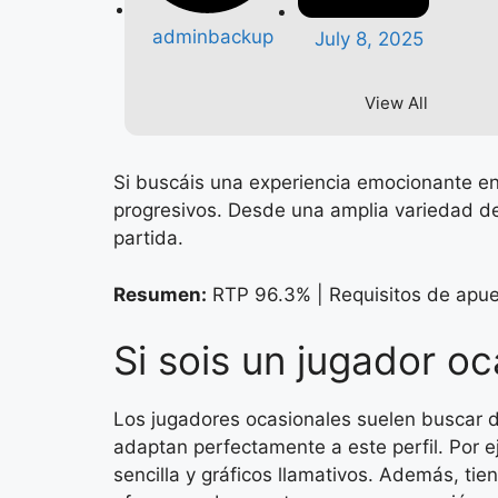
adminbackup
July 8, 2025
View All
Si buscáis una experiencia emocionante e
progresivos. Desde una amplia variedad de
partida.
Resumen:
RTP 96.3% | Requisitos de apues
Si sois un jugador o
Los jugadores ocasionales suelen buscar d
adaptan perfectamente a este perfil. Por 
sencilla y gráficos llamativos. Además, t