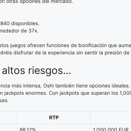
on otras opciones del mercado.
,840 disponibles.
lrededor de 37x.
tos juegos ofrecen funciones de bonificación que aumen
réis disfrutar de la experiencia sin sentir la presión de
 altos riesgos…
encia más intensa, Oshi también tiene opciones ideales
n jackpots enormes. Con jackpots que superan los 1,0
sas.
RTP
88.12%
1,000,000 EUR