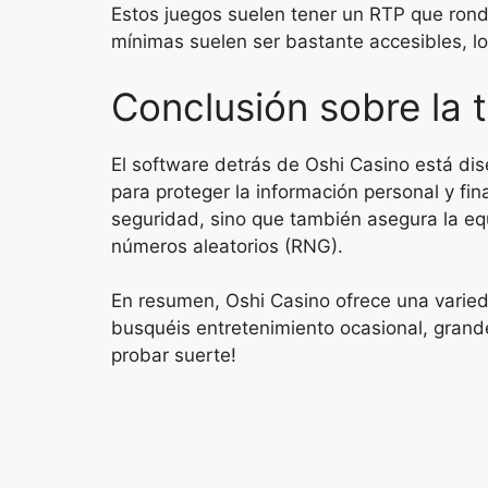
Estos juegos suelen tener un RTP que rond
mínimas suelen ser bastante accesibles, l
Conclusión sobre la 
El software detrás de Oshi Casino está dis
para proteger la información personal y fi
seguridad, sino que también asegura la eq
números aleatorios (RNG).
En resumen, Oshi Casino ofrece una varie
busquéis entretenimiento ocasional, grand
probar suerte!