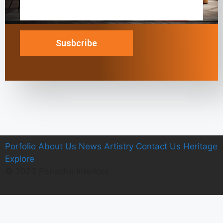
Porfolio
A
bout Us
News
Artistry
C
ontact Us
Heritage
E
xplore
© 2023 Panache Interiors