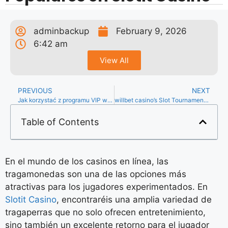
adminbackup
February 9, 2026
6:42 am
View All
PREVIOUS
NEXT
Jak korzystać z programu VIP w goldzino casino?
willbet casino’s Slot Tournaments: How to Participate
Table of Contents
En el mundo de los casinos en línea, las
tragamonedas son una de las opciones más
atractivas para los jugadores experimentados. En
Slotit Casino
, encontraréis una amplia variedad de
tragaperras que no solo ofrecen entretenimiento,
sino también un excelente retorno para el jugador