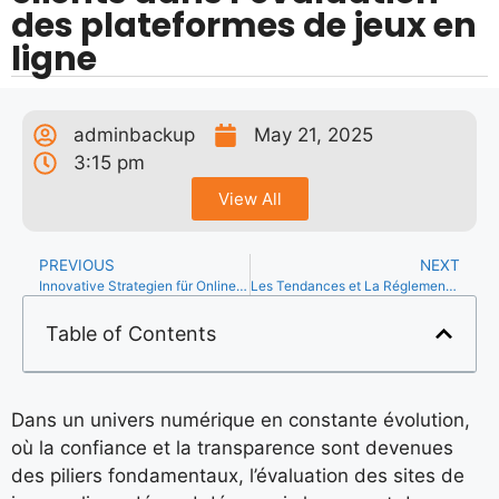
des plateformes de jeux en
ligne
adminbackup
May 21, 2025
3:15 pm
View All
PREVIOUS
NEXT
Innovative Strategien für Online-Casino-Bewertungen im digitalen Zeitalter
Les Tendances et La Réglementation du Marché du Jeu en Ligne en France
Table of Contents
Dans un univers numérique en constante évolution,
où la confiance et la transparence sont devenues
des piliers fondamentaux, l’évaluation des sites de