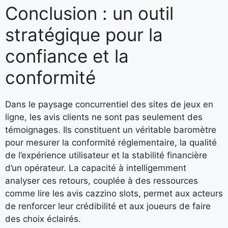
Conclusion : un outil
stratégique pour la
confiance et la
conformité
Dans le paysage concurrentiel des sites de jeux en
ligne, les avis clients ne sont pas seulement des
témoignages. Ils constituent un véritable baromètre
pour mesurer la conformité réglementaire, la qualité
de l’expérience utilisateur et la stabilité financière
d’un opérateur. La capacité à intelligemment
analyser ces retours, couplée à des ressources
comme lire les avis cazzino slots, permet aux acteurs
de renforcer leur crédibilité et aux joueurs de faire
des choix éclairés.