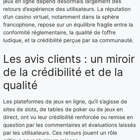
jeux en ligne dépend désormais largement des
retours d’expérience des utilisateurs. La réputation
d’un casino virtuel, notamment dans la sphère
francophone, repose sur un équilibre fragile entre la
conformité réglementaire, la qualité de l’offre
ludique, et la crédibilité perçue par sa communauté.
Les avis clients : un miroir
de la crédibilité et de la
qualité
Les plateformes de jeux en ligne, qu’il s’agisse de
sites de slots, de tables de poker ou de jeux en
direct, ont vu leur crédibilité renforcée ou remise en
question par les commentaires et évaluations laissés
par les utilisateurs. Ces retours jouent un rôle