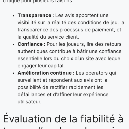
critique pour plusieurs raisons :
Transparence :
Les avis apportent une
visibilité sur la réalité des conditions de jeu, la
transparence des processus de paiement, et
la qualité du service client.
Confiance :
Pour les joueurs, lire des retours
authentiques contribue à bâtir une confiance
essentielle lors du choix d’un site avec lequel
engager leur capital.
Amélioration continue :
Les operators qui
surveillent et répondent aux avis ont la
possibilité de rectifier rapidement les
défaillances et d’affiner leur expérience
utilisateur.
Évaluation de la fiabilité à