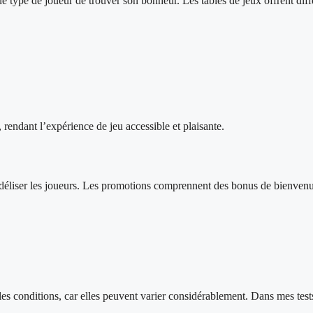
 type de joueur de trouver son bonheur. Les tables de jeux offrent diffé
rendant l’expérience de jeu accessible et plaisante.
idéliser les joueurs. Les promotions comprennent des bonus de bienvenue
 les conditions, car elles peuvent varier considérablement. Dans mes test