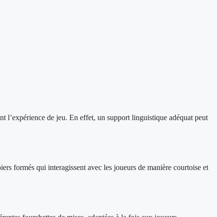
ent l’expérience de jeu. En effet, un support linguistique adéquat peut
ers formés qui interagissent avec les joueurs de manière courtoise et