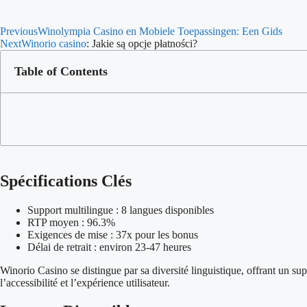
Previous
Winolympia Casino en Mobiele Toepassingen: Een Gids
Next
Winorio casino
: Jakie są opcje płatności?
Table of Contents
Spécifications Clés
Support multilingue : 8 langues disponibles
RTP moyen : 96.3%
Exigences de mise : 37x pour les bonus
Délai de retrait : environ 23-47 heures
Winorio Casino se distingue par sa diversité linguistique, offrant un su
l’accessibilité et l’expérience utilisateur.