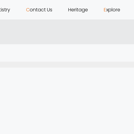
tistry
C
ontact Us
H
eritage
E
xplore