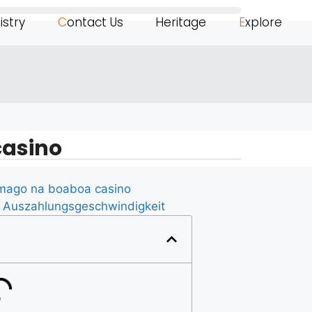
tistry
C
ontact Us
H
eritage
E
xplore
casino
zmago na
boaboa casino
ie Auszahlungsgeschwindigkeit