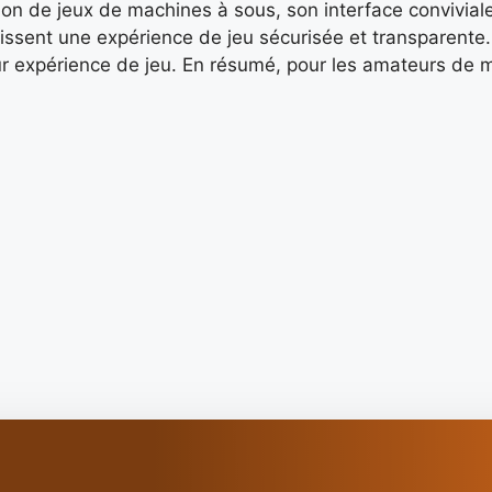
on de jeux de machines à sous, son interface conviviale e
issent une expérience de jeu sécurisée et transparente
ur expérience de jeu. En résumé, pour les amateurs de 