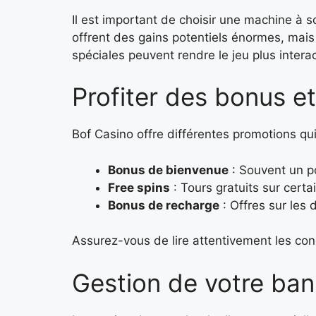
Il est important de choisir une machine à 
offrent des gains potentiels énormes, mais 
spéciales peuvent rendre le jeu plus interact
Profiter des bonus e
Bof Casino offre différentes promotions qui
Bonus de bienvenue
: Souvent un p
Free spins
: Tours gratuits sur cert
Bonus de recharge
: Offres sur les 
Assurez-vous de lire attentivement les con
Gestion de votre ban