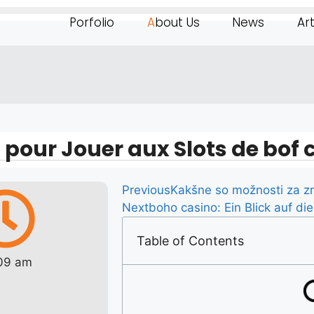
P
orfolio
A
bout Us
N
ews
A
r
 pour Jouer aux Slots de bof 
Previous
Kakšne so možnosti za 
Next
boho casino: Ein Blick auf d
Table of Contents
09 am