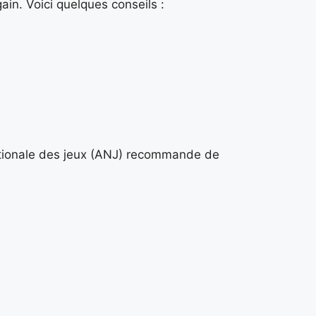
ain. Voici quelques conseils :
 nationale des jeux (ANJ) recommande de