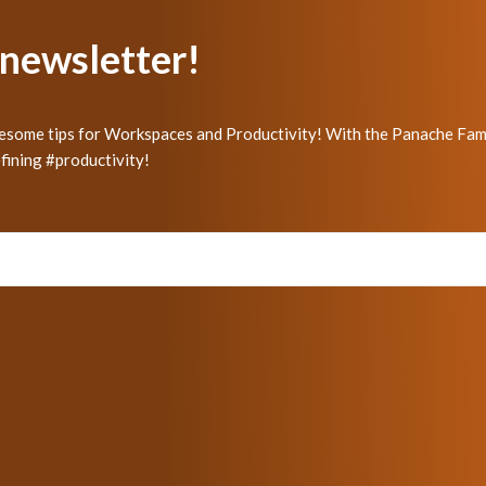
 newsletter!
esome tips for Workspaces and Productivity! With the Panache Fam
efining #productivity!