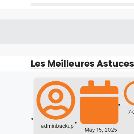
Les Meilleures Astuces
7:
adminbackup
May 15, 2025