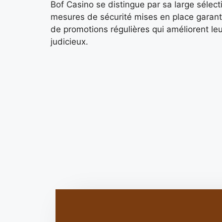
Bof Casino se distingue par sa large sélecti
mesures de sécurité mises en place garant
de promotions régulières qui améliorent le
judicieux.