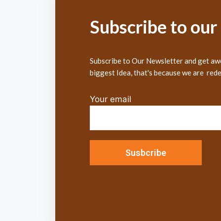
Subscribe to our
Subscribe to Our Newsletter and get aw
biggest Idea, that's because we are red
Your email