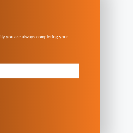
ily you are always completing your