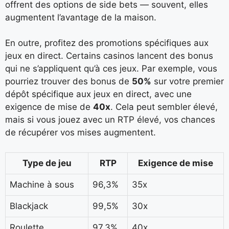
offrent des options de side bets — souvent, elles
augmentent l’avantage de la maison.
En outre, profitez des promotions spécifiques aux
jeux en direct. Certains casinos lancent des bonus
qui ne s’appliquent qu’à ces jeux. Par exemple, vous
pourriez trouver des bonus de
50%
sur votre premier
dépôt spécifique aux jeux en direct, avec une
exigence de mise de
40x
. Cela peut sembler élevé,
mais si vous jouez avec un RTP élevé, vos chances
de récupérer vos mises augmentent.
Type de jeu
RTP
Exigence de mise
Machine à sous
96,3%
35x
Blackjack
99,5%
30x
Roulette
97,3%
40x