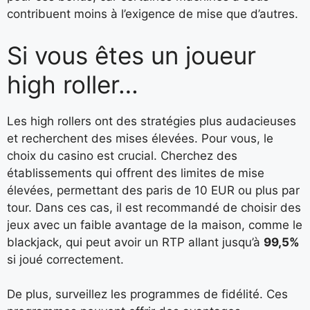
contribuent moins à l’exigence de mise que d’autres.
Si vous êtes un joueur
high roller…
Les high rollers ont des stratégies plus audacieuses
et recherchent des mises élevées. Pour vous, le
choix du casino est crucial. Cherchez des
établissements qui offrent des limites de mise
élevées, permettant des paris de 10 EUR ou plus par
tour. Dans ces cas, il est recommandé de choisir des
jeux avec un faible avantage de la maison, comme le
blackjack, qui peut avoir un RTP allant jusqu’à
99,5%
si joué correctement.
De plus, surveillez les programmes de fidélité. Ces