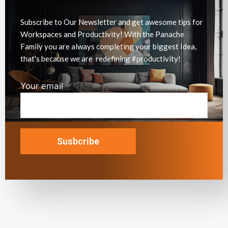
Subscribe to Our Newsletter and get awesome tips for
Workspaces and Productivity! With the Panache
Family you are always completing your biggest Idea,
that's because we are redefining #productivity!
Your email