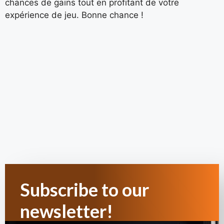
chances de gains tout en profitant de votre
expérience de jeu. Bonne chance !
Subscribe to our
newsletter!