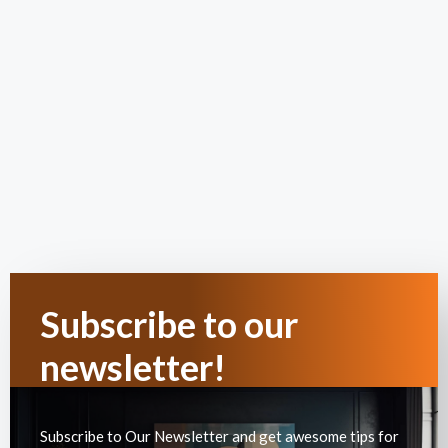
Subscribe to our
newsletter!
Subscribe to Our Newsletter and get awesome tips for