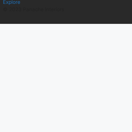
E
xplore
© 2023 Panache Interiors