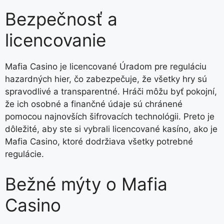
Bezpečnosť a
licencovanie
Mafia Casino je licencované Úradom pre reguláciu
hazardných hier, čo zabezpečuje, že všetky hry sú
spravodlivé a transparentné. Hráči môžu byť pokojní,
že ich osobné a finančné údaje sú chránené
pomocou najnovších šifrovacích technológii. Preto je
dôležité, aby ste si vybrali licencované kasíno, ako je
Mafia Casino, ktoré dodržiava všetky potrebné
regulácie.
Bežné mýty o Mafia
Casino