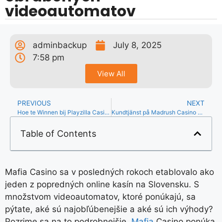
videoautomatov
adminbackup
July 8, 2025
7:58 pm
View All
PREVIOUS
NEXT
Hoe te Winnen bij Playzilla Casino Slots: Tips en Tricks
Kundtjänst på Madrush Casino – Bästa sätt att få hjälp
Table of Contents
Mafia Casino sa v posledných rokoch etablovalo ako
jeden z popredných online kasín na Slovensku. S
množstvom videoautomatov, ktoré ponúkajú, sa
pýtate, aké sú najobľúbenejšie a aké sú ich výhody?
Pozrime sa na to podrobnejšie.
Mafia
Casino ponúka