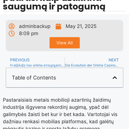
saugumą ir patogumą
adminbackup
May 21, 2025
8:09 pm
View All
PREVIOUS
NEXT
Η εξέλιξη του online στοιχηματισμού και η αξιοπιστία των διαδικτυακών καζίνο: Μία εμπεριστατωμένη ανάλυση
Die Evolution der Online Casinos im Jahr 2024: Innovationen, Sicherheit und neue Trends
Table of Contents
Pastaraisiais metais mobilioji azartinių žaidimų
industrija išgyvena rekordinį augimą, ypač dėl
galimybės žaisti bet kur ir bet kada. Vartotojai vis
dažniau renkasi mobilias platformas, kad galėtų
mėgautis kazino ir sporto lažybų pramoga,