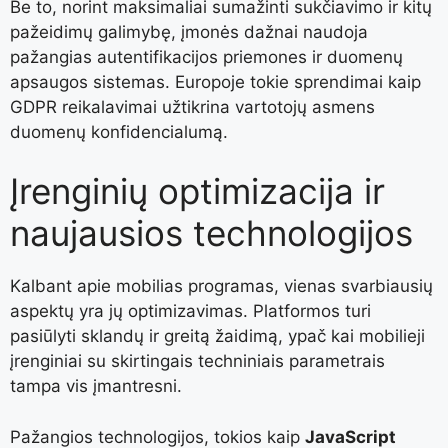
Be to, norint maksimaliai sumažinti sukčiavimo ir kitų
pažeidimų galimybę, įmonės dažnai naudoja
pažangias autentifikacijos priemones ir duomenų
apsaugos sistemas. Europoje tokie sprendimai kaip
GDPR reikalavimai užtikrina vartotojų asmens
duomenų konfidencialumą.
Įrenginių optimizacija ir
naujausios technologijos
Kalbant apie mobilias programas, vienas svarbiausių
aspektų yra jų optimizavimas. Platformos turi
pasiūlyti sklandų ir greitą žaidimą, ypač kai mobilieji
įrenginiai su skirtingais techniniais parametrais
tampa vis įmantresni.
Pažangios technologijos, tokios kaip
JavaScript