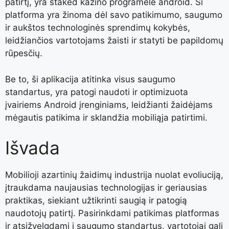
patirtį, yra staked kazino programėlė android. Ši
platforma yra žinoma dėl savo patikimumo, saugumo
ir aukštos technologinės sprendimų kokybės,
leidžiančios vartotojams žaisti ir statyti be papildomų
rūpesčių.
Be to, ši aplikacija atitinka visus saugumo
standartus, yra patogi naudoti ir optimizuota
įvairiems Android įrenginiams, leidžianti žaidėjams
mėgautis patikima ir sklandžia mobiliąja patirtimi.
Išvada
Mobilioji azartinių žaidimų industrija nuolat evoliuciją,
įtraukdama naujausias technologijas ir geriausias
praktikas, siekiant užtikrinti saugią ir patogią
naudotojų patirtį. Pasirinkdami patikimas platformas
ir atsižvelgdami į saugumo standartus, vartotojai gali