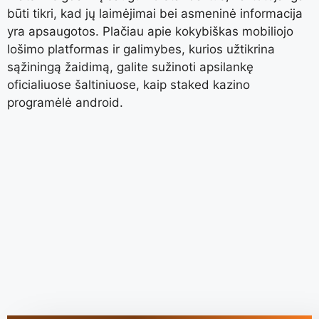
būti tikri, kad jų laimėjimai bei asmeninė informacija
yra apsaugotos. Plačiau apie kokybiškas mobiliojo
lošimo platformas ir galimybes, kurios užtikrina
sąžiningą žaidimą, galite sužinoti apsilankę
oficialiuose šaltiniuose, kaip staked kazino
programėlė android.