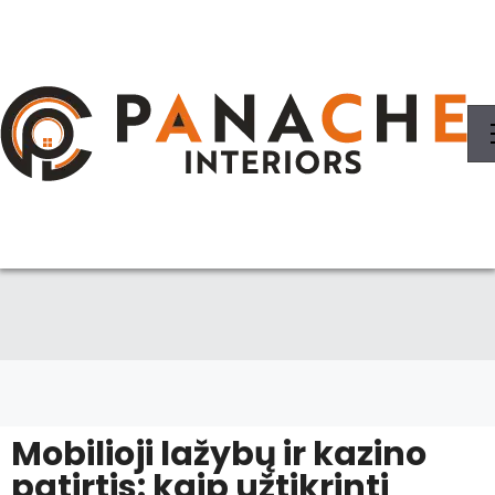
Mobilioji lažybų ir kazino
patirtis: kaip užtikrinti