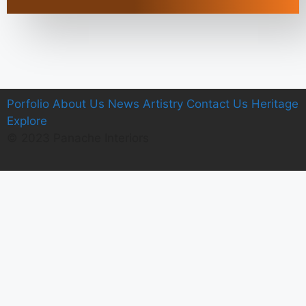
Porfolio
A
bout Us
News
Artistry
C
ontact Us
Heritage
E
xplore
© 2023 Panache Interiors