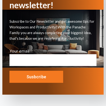
newsletter!
Subscribe to Our Newsletter and get awesome tips for
Workspaces and Productivity! With the Panache
Family you are always completing your biggest Idea,
that's because we are redefining #productivity!
Your email