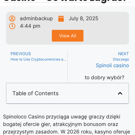
adminbackup
July 8, 2025
4:44 pm
View All
PREVIOUS
NEXT
How to Use Cryptocurrencies at Wild Casino
Dlaczego
Spinoli casino
to dobry wybór?
Table of Contents
Spinoloco Casino przyciąga uwagę graczy dzięki
bogatej ofercie gier, atrakcyjnym bonusom oraz
przejrzystym zasadom. W 2026 roku, kasyno oferuje