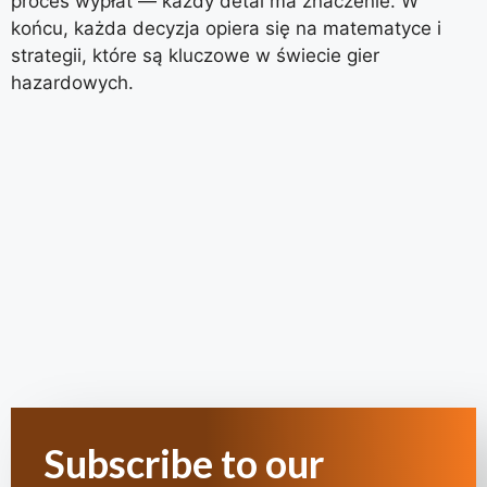
proces wypłat — każdy detal ma znaczenie. W
końcu, każda decyzja opiera się na matematyce i
strategii, które są kluczowe w świecie gier
hazardowych.
Subscribe to our