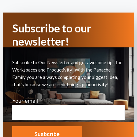
Subscribe to our
newsletter!
Subscribe to Our Newsletter and get awesome tips for
Workspaces and Productivity! With the Panache
Family you are always completing your biggest Idea,
that's because we are redefining #productivity!
Your email