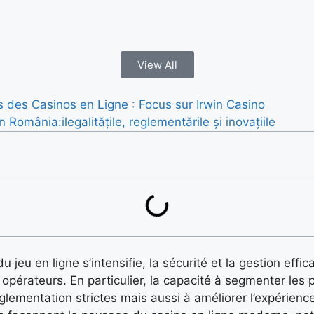
View All
s des Casinos en Ligne : Focus sur Irwin Casino
 România:ilegalitățile, reglementările și inovațiile
u jeu en ligne s’intensifie, la sécurité et la gestion eff
 opérateurs. En particulier, la capacité à segmenter les pr
ementation strictes mais aussi à améliorer l’expérience 