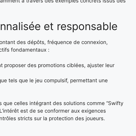
otamment à travers des exemples concrets issus des
nnalisée et responsable
montant des dépôts, fréquence de connexion,
ctifs fondamentaux :
nt proposer des promotions ciblées, ajuster leur
que tels que le jeu compulsif, permettant une
s que celles intégrant des solutions comme “Swifty
L’intérêt est de se conformer aux exigences
rôles stricts sur la protection des joueurs.