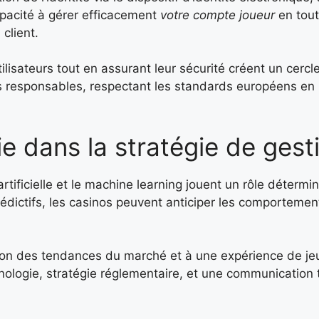
apacité à gérer efficacement
votre compte joueur
en tout
client.
lisateurs tout en assurant leur sécurité créent un cercle v
s responsables, respectant les standards européens en
ie dans la stratégie de ges
rtificielle et le machine learning jouent un rôle détermin
dictifs, les casinos peuvent anticiper les comportement
 des tendances du marché et à une expérience de jeu plu
ologie, stratégie réglementaire, et une communication t