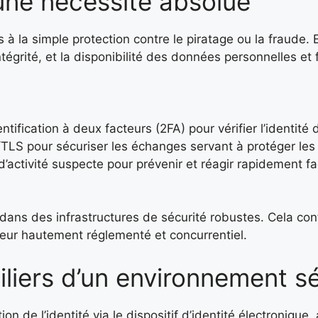
une nécessité absolue
s à la simple protection contre le piratage ou la fraude.
intégrité, et la disponibilité des données personnelles et 
hentification à deux facteurs (2FA) pour vérifier l’identi
TLS pour sécuriser les échanges servant à protéger les
 d’activité suspecte pour prévenir et réagir rapidement f
dans des infrastructures de sécurité robustes. Cela con
eur hautement réglementé et concurrentiel.
iliers d’un environnement s
n de l’identité via le dispositif d’identité électronique,