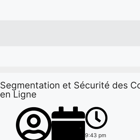
Segmentation et Sécurité des C
en Ligne
9:43 pm