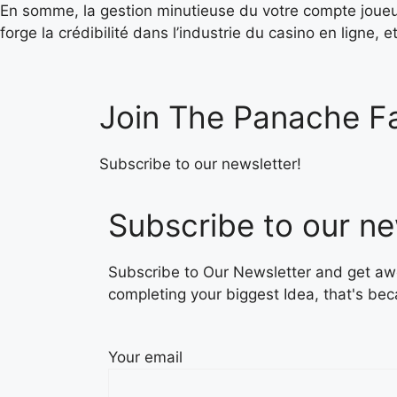
En somme, la gestion minutieuse du votre compte joueur 
forge la crédibilité dans l’industrie du casino en ligne,
Join The Panache Fa
Subscribe to our newsletter!
Subscribe to our ne
Subscribe to Our Newsletter and get aw
completing your biggest Idea, that's be
Your email