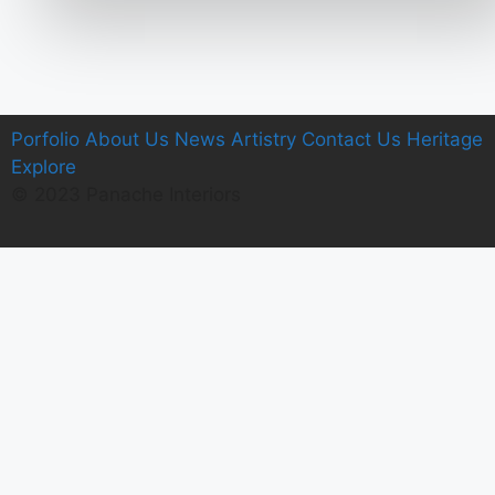
Porfolio
A
bout Us
News
Artistry
C
ontact Us
Heritage
E
xplore
© 2023 Panache Interiors