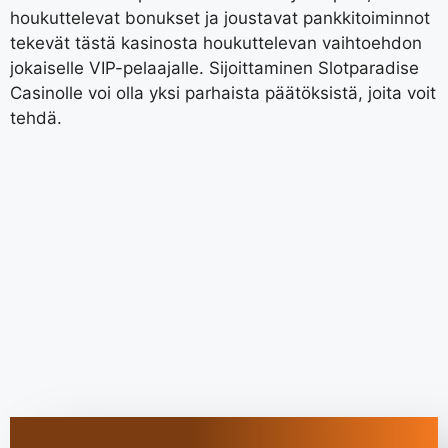
houkuttelevat bonukset ja joustavat pankkitoiminnot
tekevät tästä kasinosta houkuttelevan vaihtoehdon
jokaiselle VIP-pelaajalle. Sijoittaminen Slotparadise
Casinolle voi olla yksi parhaista päätöksistä, joita voit
tehdä.