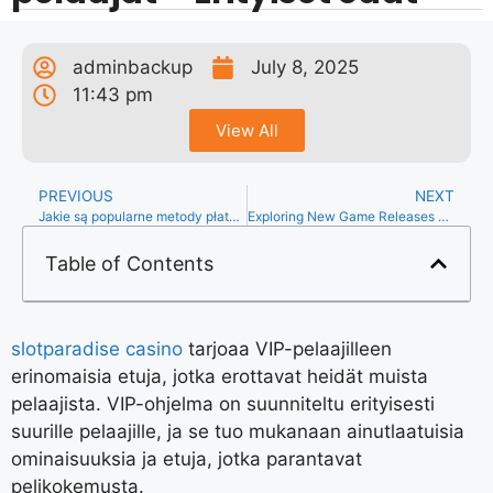
adminbackup
July 8, 2025
11:43 pm
View All
PREVIOUS
NEXT
Jakie są popularne metody płatności w Slotpal Casino?
Exploring New Game Releases at Slotonauts Casino in 2026
Table of Contents
slotparadise casino
tarjoaa VIP-pelaajilleen
erinomaisia etuja, jotka erottavat heidät muista
pelaajista. VIP-ohjelma on suunniteltu erityisesti
suurille pelaajille, ja se tuo mukanaan ainutlaatuisia
ominaisuuksia ja etuja, jotka parantavat
pelikokemusta.