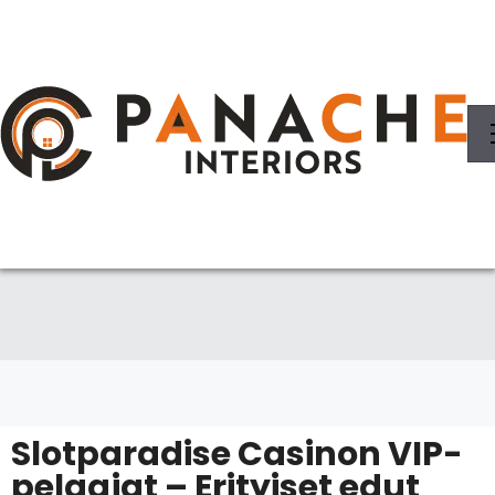
Slotparadise Casinon VIP-
pelaajat – Erityiset edut