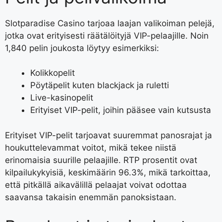
Slotparadise Casino tarjoaa laajan valikoiman pelejä,
jotka ovat erityisesti räätälöityjä VIP-pelaajille. Noin
1,840 pelin joukosta löytyy esimerkiksi:
Kolikkopelit
Pöytäpelit kuten blackjack ja ruletti
Live-kasinopelit
Erityiset VIP-pelit, joihin pääsee vain kutsusta
Erityiset VIP-pelit tarjoavat suuremmat panosrajat ja
houkuttelevammat voitot, mikä tekee niistä
erinomaisia suurille pelaajille. RTP prosentit ovat
kilpailukykyisiä, keskimäärin 96.3%, mikä tarkoittaa,
että pitkällä aikavälillä pelaajat voivat odottaa
saavansa takaisin enemmän panoksistaan.