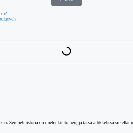
iem?
kujących
ikaa. Sen pelihistoria on mielenkiintoinen, ja tässä artikkelissa sukella