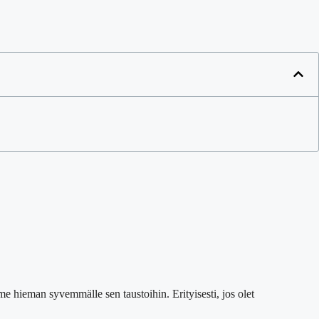
mme hieman syvemmälle sen taustoihin. Erityisesti, jos olet