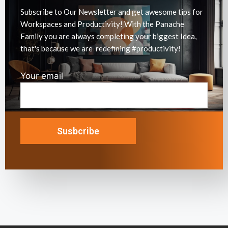
Subscribe to Our Newsletter and get awesome tips for
Workspaces and Productivity! With the Panache
Family you are always completing your biggest Idea,
that's because we are redefining #productivity!
Your email