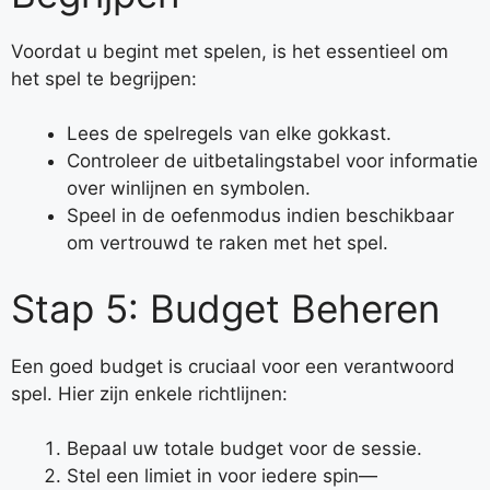
Voordat u begint met spelen, is het essentieel om
het spel te begrijpen:
Lees de spelregels van elke gokkast.
Controleer de uitbetalingstabel voor informatie
over winlijnen en symbolen.
Speel in de oefenmodus indien beschikbaar
om vertrouwd te raken met het spel.
Stap 5: Budget Beheren
Een goed budget is cruciaal voor een verantwoord
spel. Hier zijn enkele richtlijnen:
Bepaal uw totale budget voor de sessie.
Stel een limiet in voor iedere spin—