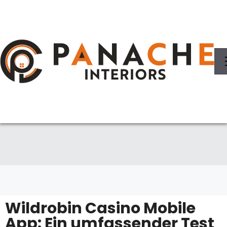
Wildrobin Casino Mobile
App: Ein umfassender Test