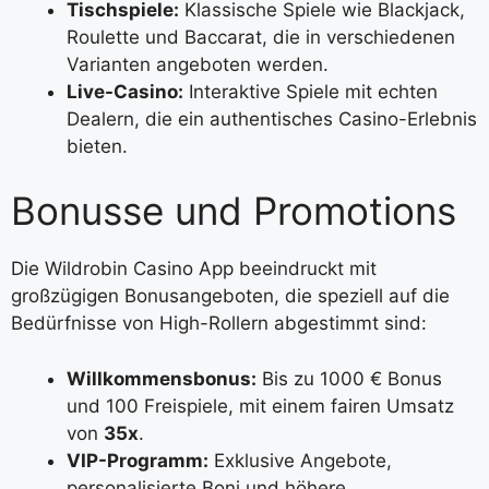
Tischspiele:
Klassische Spiele wie Blackjack,
Roulette und Baccarat, die in verschiedenen
Varianten angeboten werden.
Live-Casino:
Interaktive Spiele mit echten
Dealern, die ein authentisches Casino-Erlebnis
bieten.
Bonusse und Promotions
Die Wildrobin Casino App beeindruckt mit
großzügigen Bonusangeboten, die speziell auf die
Bedürfnisse von High-Rollern abgestimmt sind:
Willkommensbonus:
Bis zu 1000 € Bonus
und 100 Freispiele, mit einem fairen Umsatz
von
35x
.
VIP-Programm:
Exklusive Angebote,
personalisierte Boni und höhere