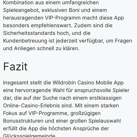
Kombination aus einem umfangreichen
Spieleangebot, exklusiven Boni und einem
herausragenden VIP-Programm macht diese App
besonders empfehlenswert. Zudem sind die
Sicherheitsstandards hoch, und die
Kundenbetreuung ist jederzeit verfügbar, um Fragen
und Anliegen schnell zu klären.
Fazit
Insgesamt stellt die Wildrobin Casino Mobile App
eine hervorragende Wahl für anspruchsvolle Spieler
dar, die auf der Suche nach einem erstklassigen
Online-Casino-Erlebnis sind. Mit einem starken
Fokus auf VIP-Programme, großzügigen
Bonusstrukturen und einer großen Spielauswahl
erfüllt die App die höchsten Ansprüche der
Glücksspielgemeinde.