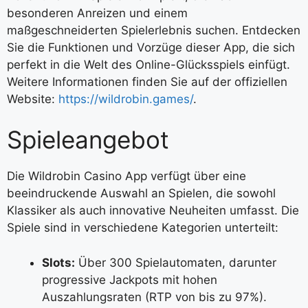
besonderen Anreizen und einem
maßgeschneiderten Spielerlebnis suchen. Entdecken
Sie die Funktionen und Vorzüge dieser App, die sich
perfekt in die Welt des Online-Glücksspiels einfügt.
Weitere Informationen finden Sie auf der offiziellen
Website:
https://wildrobin.games/
.
Spieleangebot
Die Wildrobin Casino App verfügt über eine
beeindruckende Auswahl an Spielen, die sowohl
Klassiker als auch innovative Neuheiten umfasst. Die
Spiele sind in verschiedene Kategorien unterteilt:
Slots:
Über 300 Spielautomaten, darunter
progressive Jackpots mit hohen
Auszahlungsraten (RTP von bis zu 97%).