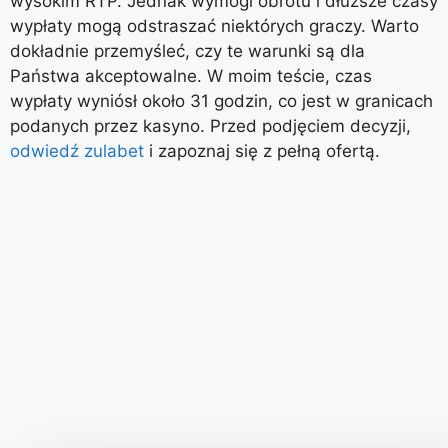
wysokim RTP. Jednak wymogi obrotu i dłuższe czasy
wypłaty mogą odstraszać niektórych graczy. Warto
dokładnie przemyśleć, czy te warunki są dla
Państwa akceptowalne. W moim teście, czas
wypłaty wyniósł około 31 godzin, co jest w granicach
podanych przez kasyno. Przed podjęciem decyzji,
odwiedź zulabet
i zapoznaj się z pełną ofertą.