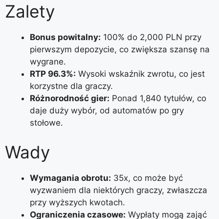
Zalety
Bonus powitalny:
100% do 2,000 PLN przy
pierwszym depozycie, co zwiększa szansę na
wygrane.
RTP 96.3%:
Wysoki wskaźnik zwrotu, co jest
korzystne dla graczy.
Różnorodność gier:
Ponad 1,840 tytułów, co
daje duży wybór, od automatów po gry
stołowe.
Wady
Wymagania obrotu:
35x, co może być
wyzwaniem dla niektórych graczy, zwłaszcza
przy wyższych kwotach.
Ograniczenia czasowe:
Wypłaty mogą zająć