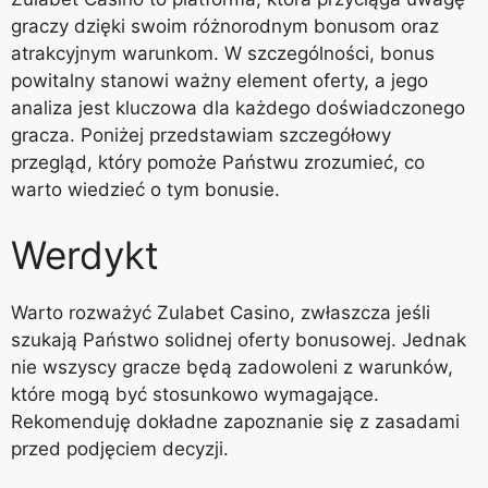
graczy dzięki swoim różnorodnym bonusom oraz
atrakcyjnym warunkom. W szczególności, bonus
powitalny stanowi ważny element oferty, a jego
analiza jest kluczowa dla każdego doświadczonego
gracza. Poniżej przedstawiam szczegółowy
przegląd, który pomoże Państwu zrozumieć, co
warto wiedzieć o tym bonusie.
Werdykt
Warto rozważyć Zulabet Casino, zwłaszcza jeśli
szukają Państwo solidnej oferty bonusowej. Jednak
nie wszyscy gracze będą zadowoleni z warunków,
które mogą być stosunkowo wymagające.
Rekomenduję dokładne zapoznanie się z zasadami
przed podjęciem decyzji.