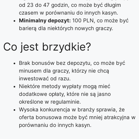
od 23 do 47 godzin, co może być długim
czasem w porównaniu do innych kasyn.
Minimalny depozyt:
100 PLN, co może być
barierą dla niektórych nowych graczy.
Co jest brzydkie?
Brak bonusów bez depozytu, co może być
minusem dla graczy, którzy nie chcą
inwestować od razu.
Niektóre metody wypłaty mogą mieć
dodatkowe opłaty, które nie są jasno
określone w regulaminie.
Wysoka konkurencja w branży sprawia, że
oferta bonusowa może być mniej atrakcyjna w
porównaniu do innych kasyn.