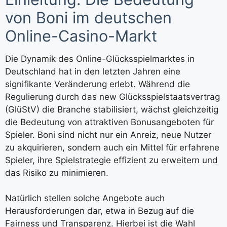
von Boni im deutschen
Online-Casino-Markt
Die Dynamik des Online-Glücksspielmarktes in
Deutschland hat in den letzten Jahren eine
signifikante Veränderung erlebt. Während die
Regulierung durch das new Glücksspielstaatsvertrag
(GlüStV) die Branche stabilisiert, wächst gleichzeitig
die Bedeutung von attraktiven Bonusangeboten für
Spieler. Boni sind nicht nur ein Anreiz, neue Nutzer
zu akquirieren, sondern auch ein Mittel für erfahrene
Spieler, ihre Spielstrategie effizient zu erweitern und
das Risiko zu minimieren.
Natürlich stellen solche Angebote auch
Herausforderungen dar, etwa in Bezug auf die
Fairness und Transparenz. Hierbei ist die Wahl