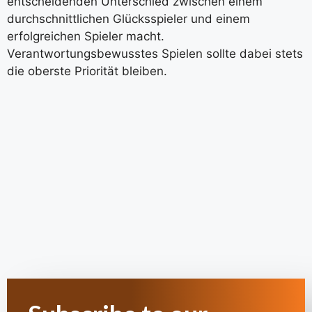
entscheidenden Unterschied zwischen einem
durchschnittlichen Glücksspieler und einem
erfolgreichen Spieler macht.
Verantwortungsbewusstes Spielen sollte dabei stets
die oberste Priorität bleiben.