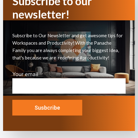
Subscribe to our
newsletter!
Subscribe to Our Newsletter and get awesome tips for
Workspaces and Productivity! With the Panache
Family you are always completing your biggest Idea,
that's because we are redefining #productivity!
Your email