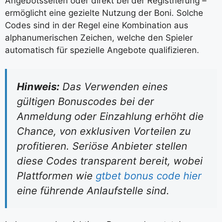
Angebotsseiten oder direkt bei der Registrierung –
ermöglicht eine gezielte Nutzung der Boni. Solche
Codes sind in der Regel eine Kombination aus
alphanumerischen Zeichen, welche den Spieler
automatisch für spezielle Angebote qualifizieren.
Hinweis:
Das Verwenden eines
gültigen Bonuscodes bei der
Anmeldung oder Einzahlung erhöht die
Chance, von exklusiven Vorteilen zu
profitieren. Seriöse Anbieter stellen
diese Codes transparent bereit, wobei
Plattformen wie
gtbet bonus code hier
eine führende Anlaufstelle sind.