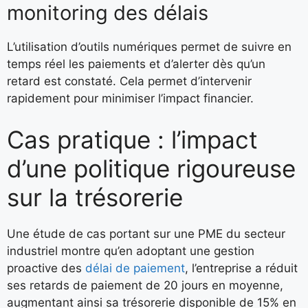
monitoring des délais
L’utilisation d’outils numériques permet de suivre en
temps réel les paiements et d’alerter dès qu’un
retard est constaté. Cela permet d’intervenir
rapidement pour minimiser l’impact financier.
Cas pratique : l’impact
d’une politique rigoureuse
sur la trésorerie
Une étude de cas portant sur une PME du secteur
industriel montre qu’en adoptant une gestion
proactive des
délai de paiement
, l’entreprise a réduit
ses retards de paiement de 20 jours en moyenne,
augmentant ainsi sa trésorerie disponible de 15% en