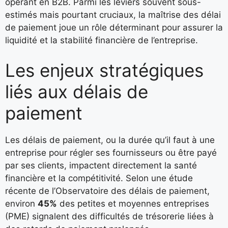
opérant en B2B. Parmi les leviers souvent sous-
estimés mais pourtant cruciaux, la maîtrise des
délai
de paiement
joue un rôle déterminant pour assurer la
liquidité et la stabilité financière de l’entreprise.
Les enjeux stratégiques
liés aux délais de
paiement
Les délais de paiement, ou la durée qu’il faut à une
entreprise pour régler ses fournisseurs ou être payé
par ses clients, impactent directement la santé
financière et la compétitivité. Selon une étude
récente de l’Observatoire des délais de paiement,
environ
45%
des petites et moyennes entreprises
(PME) signalent des difficultés de trésorerie liées à