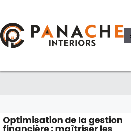
Optimisation de la gestion
financière : maîtriser les