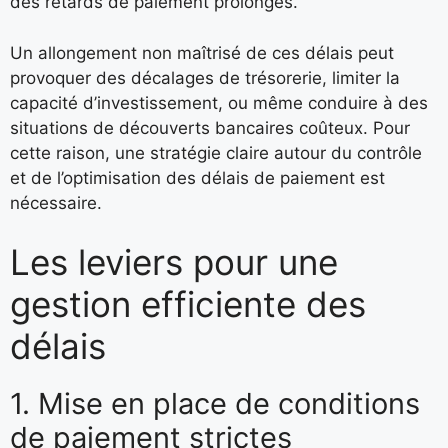
des retards de paiement prolongés.
Un allongement non maîtrisé de ces délais peut
provoquer des décalages de trésorerie, limiter la
capacité d’investissement, ou même conduire à des
situations de découverts bancaires coûteux. Pour
cette raison, une stratégie claire autour du contrôle
et de l’optimisation des délais de paiement est
nécessaire.
Les leviers pour une
gestion efficiente des
délais
1. Mise en place de conditions
de paiement strictes