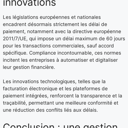
innovations
Les législations européennes et nationales
encadrent désormais strictement les
délai de
paiement
, notamment avec la directive européenne
2011/7/UE, qui impose un délai maximum de 60 jours
pour les transactions commerciales, sauf accord
spécifique. Compliance incontournable, ces normes
incitent les entreprises à automatiser et digitaliser
leur gestion financière.
Les innovations technologiques, telles que la
facturation électronique et les plateformes de
paiement intégrées, renforcent la transparence et la
traçabilité, permettant une meilleure conformité et
une réduction des conflits liés aux délais.
Conclusion : une gestion