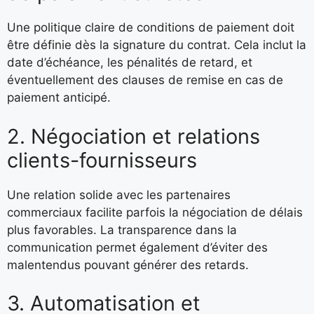
Une politique claire de conditions de paiement doit
être définie dès la signature du contrat. Cela inclut la
date d’échéance, les pénalités de retard, et
éventuellement des clauses de remise en cas de
paiement anticipé.
2. Négociation et relations
clients-fournisseurs
Une relation solide avec les partenaires
commerciaux facilite parfois la négociation de délais
plus favorables. La transparence dans la
communication permet également d’éviter des
malentendus pouvant générer des retards.
3. Automatisation et