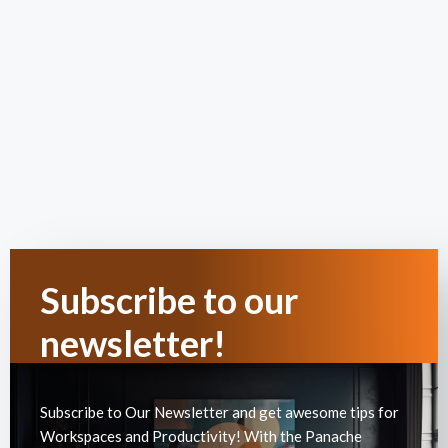
Subscribe to our
newsletter!
Subscribe to Our Newsletter and get awesome tips for
Workspaces and Productivity! With the Panache