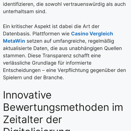
identifizieren, die sowohl vertrauenswürdig als auch
unterhaltsam sind.
Ein kritischer Aspekt ist dabei die Art der
Datenbasis. Plattformen wie
Casino Vergleich
MetaWin
setzen auf umfangreiche, regelmäßig
aktualisierte Daten, die aus unabhängigen Quellen
stammen. Diese Transparenz schafft eine
verlässliche Grundlage für informierte
Entscheidungen – eine Verpflichtung gegenüber den
Spielern und der Branche.
Innovative
Bewertungsmethoden im
Zeitalter der