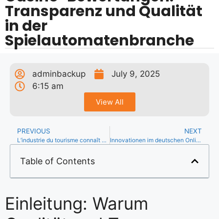
Transparenz und Qualität
in der
Spielautomatenbranche
adminbackup
July 9, 2025
6:15 am
View All
PREVIOUS
NEXT
L’industrie du tourisme connaît une transformation profonde, motivée par le numérique, la montée de
Innovationen im deutschen Online-Casino-Markt: Chancen durch Cashback-Angebote
Table of Contents
Einleitung: Warum