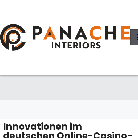
Innovationen im
deutschen Online-Casino-