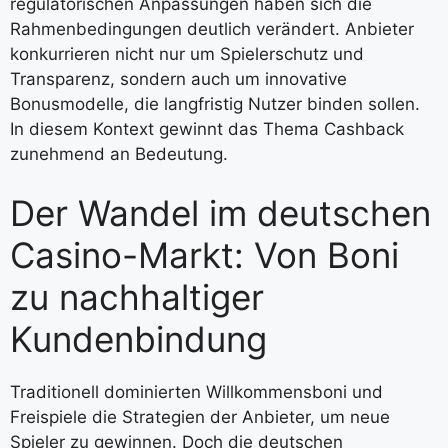
regulatorischen Anpassungen haben sich die
Rahmenbedingungen deutlich verändert. Anbieter
konkurrieren nicht nur um Spielerschutz und
Transparenz, sondern auch um innovative
Bonusmodelle, die langfristig Nutzer binden sollen.
In diesem Kontext gewinnt das Thema Cashback
zunehmend an Bedeutung.
Der Wandel im deutschen
Casino-Markt: Von Boni
zu nachhaltiger
Kundenbindung
Traditionell dominierten Willkommensboni und
Freispiele die Strategien der Anbieter, um neue
Spieler zu gewinnen. Doch die deutschen