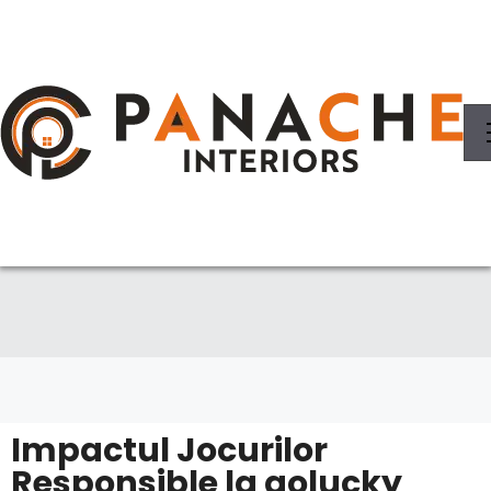
Impactul Jocurilor
Responsible la
golucky