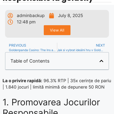
adminbackup
July 8, 2025
12:48 pm
View All
PREVIOUS
NEXT
Goldenpanda Casino: The Ins and Outs of VIP Access
Jak si vybrat ideální hru v Goldwin Casinu
Table of Contents
La o privire rapidă:
96.3% RTP | 35x cerințe de pariu
| 1.840 jocuri | limită minimă de depunere 50 RON
1. Promovarea Jocurilor
Responsabile