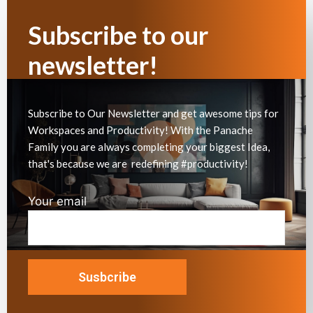
Subscribe to our
newsletter!
Subscribe to Our Newsletter and get awesome tips for
Workspaces and Productivity! With the Panache
Family you are always completing your biggest Idea,
that's because we are redefining #productivity!
Your email