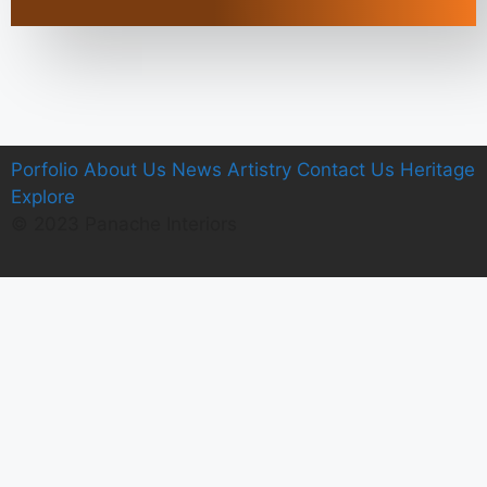
Porfolio
A
bout Us
News
Artistry
C
ontact Us
Heritage
E
xplore
© 2023 Panache Interiors