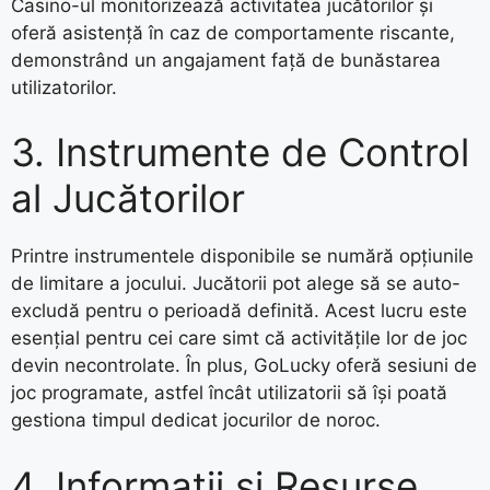
Casino-ul monitorizează activitatea jucătorilor și
oferă asistență în caz de comportamente riscante,
demonstrând un angajament față de bunăstarea
utilizatorilor.
3. Instrumente de Control
al Jucătorilor
Printre instrumentele disponibile se numără opțiunile
de limitare a jocului. Jucătorii pot alege să se auto-
excludă pentru o perioadă definită. Acest lucru este
esențial pentru cei care simt că activitățile lor de joc
devin necontrolate. În plus, GoLucky oferă sesiuni de
joc programate, astfel încât utilizatorii să își poată
gestiona timpul dedicat jocurilor de noroc.
4. Informații și Resurse